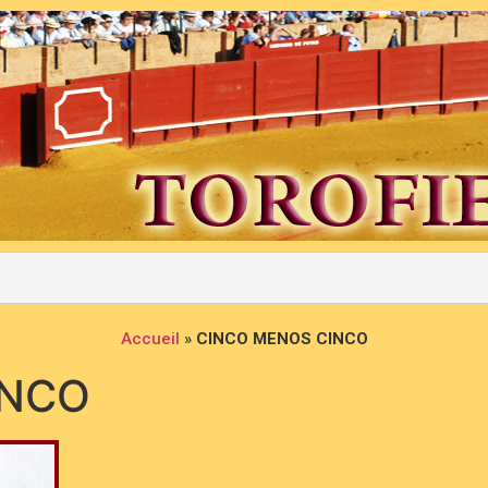
Accueil
»
CINCO MENOS CINCO
INCO