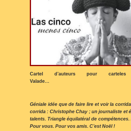
Cartel d’auteurs pour ca
Vala
Géniale idée que de faire lire et voir la corr
corrida : Christophe Chay ; un journaliste et é
talents. Triangle équilatéral de compétences.
Pour vous. Pour vos amis. C’est Noël !