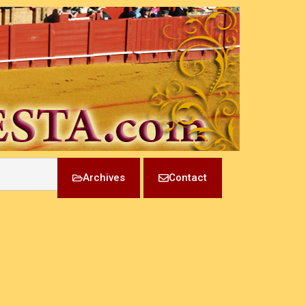
Archives
Contact