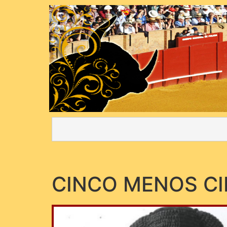
CINCO MENOS C