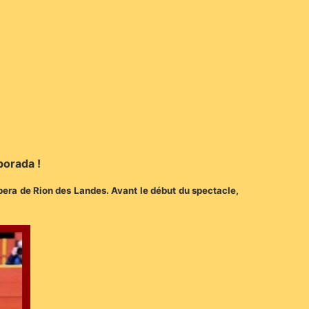
porada !
ampera de Rion des Landes. Avant le début du spectacle,