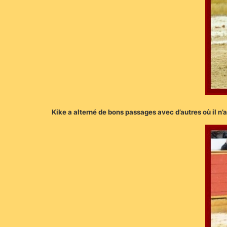
Kike a alterné de bons passages avec d’autres où il n’