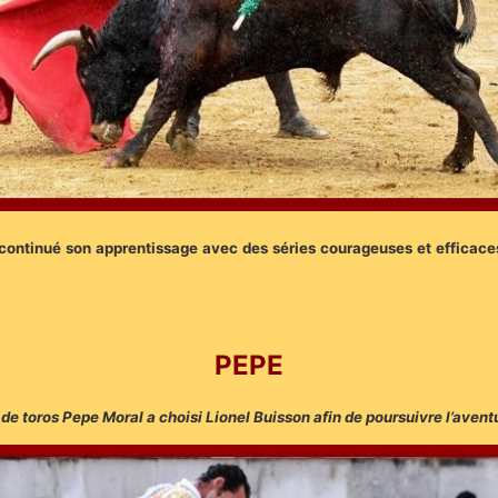
continué son apprentissage avec des séries courageuses et efficaces
PEPE
de toros Pepe Moral a choisi Lionel Buisson afin de poursuivre l’avent