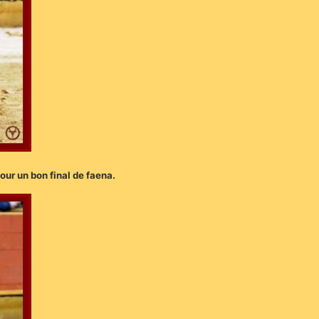
our un bon final de faena.