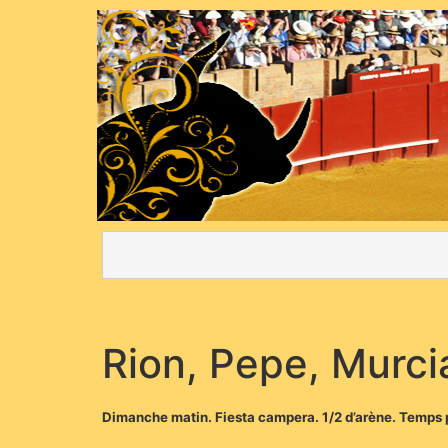
Rion, Pepe, Murci
Dimanche matin. Fiesta campera. 1/2 d’arène. Temps pl