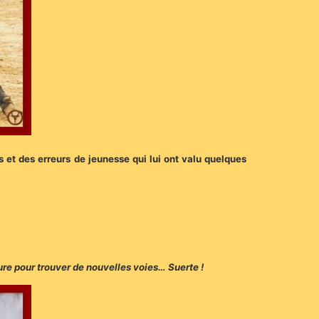
 et des erreurs de jeunesse qui lui ont valu quelques
ure pour trouver de nouvelles voies… Suerte !