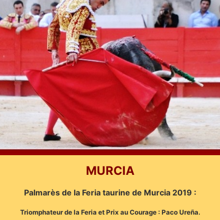
MURCIA
Palmarès de la Feria taurine de Murcia 2019 :
Triomphateur de la Feria et Prix au Courage : Paco Ureña.