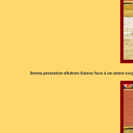
Bonne prestation d’Adrien Salenc face à un utrero exige