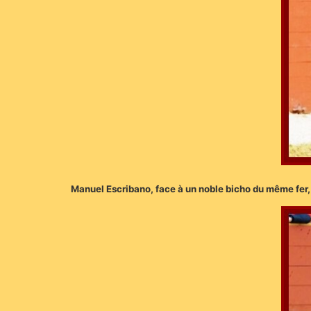
Manuel Escribano, face à un noble bicho du même fer,