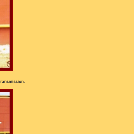
transmission.