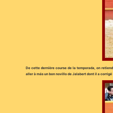
De cette dernière course de la temporada, on retiend
aller à más un bon novillo de Jalabert dont il a corrig