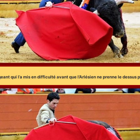
ant qui l’a mis en difficulté avant que l’Arlésien ne prenne le dessus p