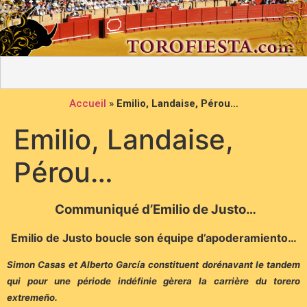
Accueil
»
Emilio, Landaise, Pérou…
Emilio, Landaise,
Pérou…
Communiqué d’Emilio de Justo…
Emilio de Justo boucle son équipe d’apoderamiento…
Simon Casas et Alberto García constituent dorénavant le tandem
qui pour une période indéfinie gèrera la carrière du torero
extremeño.