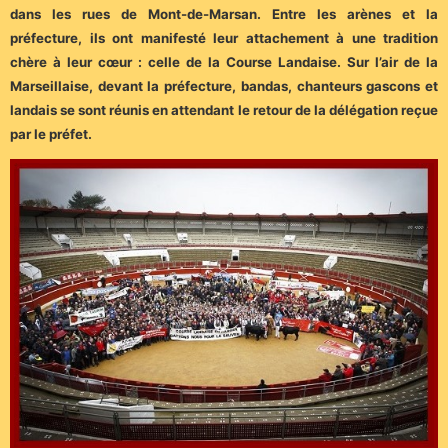
dans les rues de Mont-de-Marsan. Entre les arènes et la
préfecture, ils ont manifesté leur attachement à une tradition
chère à leur cœur : celle de la Course Landaise. Sur l’air de la
Marseillaise, devant la préfecture, bandas, chanteurs gascons et
landais se sont réunis en attendant le retour de la délégation reçue
par le préfet.