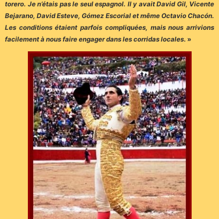
torero. Je n’étais pas le seul espagnol. Il y avait David Gil, Vicente
Bejarano, David Esteve, Gómez Escorial et même Octavio Chacón.
Les conditions étaient parfois compliquées, mais nous arrivions
facilement à nous faire engager dans les corridas locales
. »