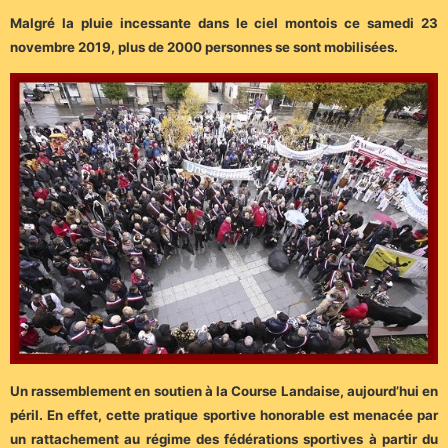
Malgré la pluie incessante dans le ciel montois ce samedi 23
novembre 2019, plus de 2000 personnes se sont mobilisées.
Un rassemblement en soutien à la Course Landaise, aujourd’hui en
péril. En effet, cette pratique sportive honorable est menacée par
un rattachement au régime des fédérations sportives à partir du