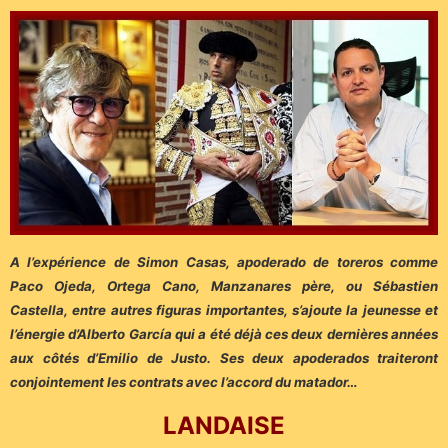
A l’expérience de Simon Casas, apoderado de toreros comme
Paco Ojeda, Ortega Cano, Manzanares père, ou Sébastien
Castella, entre autres figuras importantes, s’ajoute la jeunesse et
l’énergie d’Alberto García qui a été déjà ces deux dernières années
aux côtés d’Emilio de Justo. Ses deux apoderados traiteront
conjointement les contrats avec l’accord du matador…
LANDAISE