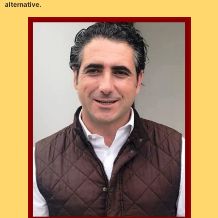
alternative.