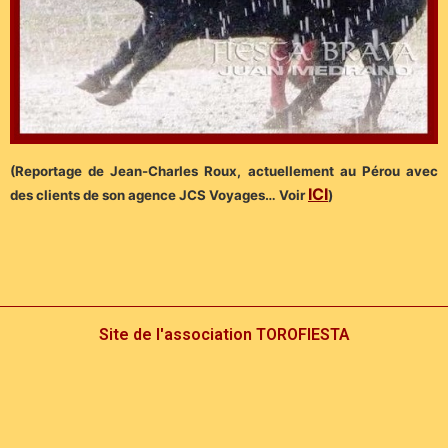
(Reportage de Jean-Charles Roux, actuellement au Pérou avec
ICI
des clients de son agence JCS Voyages… Voir
)
Site de l'association TOROFIESTA