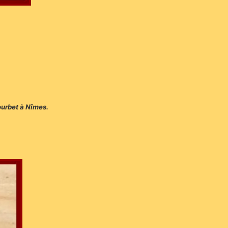
ourbet à Nîmes.