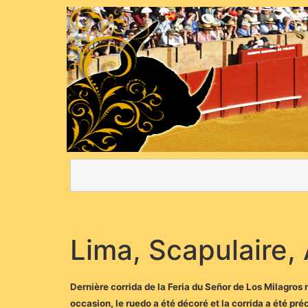
Lima, Scapulaire, 
Dernière corrida de la Feria du Señor de Los Milagros
occasion, le ruedo a été décoré et la corrida a été pr