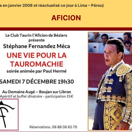
 en janvier 2008 et réactualisé ce jour à Lima – Pérou)
AFICION