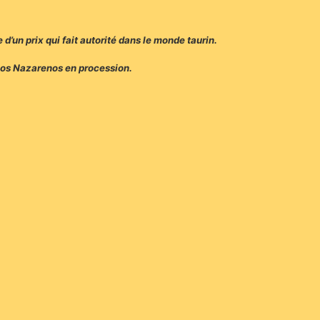
 d’un prix qui fait autorité dans le monde taurin.
 Los Nazarenos en procession.