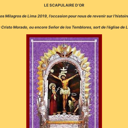
LE SCAPULAIRE D’OR
 los Milagros de Lima 2019, l’occasion pour nous de revenir sur l’histoire
u Cristo Morado, ou encore Señor de los Temblores, sort de l’église de