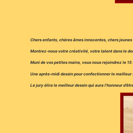
Chers enfants, chères âmes innocentes, chers jeunes d
Montrez-nous votre créativité, votre talent dans le d
Muni de vos petites mains, vous nous rejoindrez le 15
Une après-midi dessin pour confectionner le meilleur 
Le jury élira le meilleur dessin qui aura l’honneur d’ê