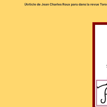
(Article de Jean Charles Roux paru dans la revue Toros