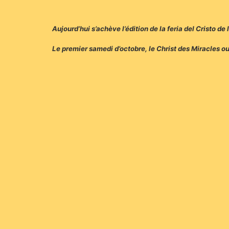
Aujourd’hui s’achève l’édition de la feria del Cristo de
Le premier samedi d’octobre, le Christ des Miracles o