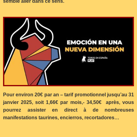
semble aller dans ce sens.
Pour environ 20€ par an – tarif promotionnel jusqu’au 31
janvier 2025, soit 1,66€ par mois,- 34,50€ après, vous
pourrez assister en direct à de nombreuses
manifestations taurines, encierros, recortadores…