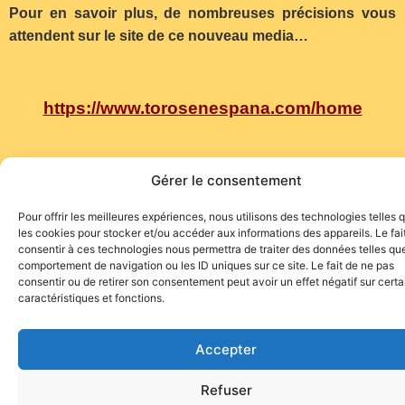
Pour en savoir plus, de nombreuses précisions vous
attendent sur le site de ce nouveau media…
https://www.torosenespana.com/home
Gérer le consentement
Une version en français est disponible…
Pour offrir les meilleures expériences, nous utilisons des technologies telles 
les cookies pour stocker et/ou accéder aux informations des appareils. Le fai
consentir à ces technologies nous permettra de traiter des données telles que
comportement de navigation ou les ID uniques sur ce site. Le fait de ne pas
consentir ou de retirer son consentement peut avoir un effet négatif sur cert
caractéristiques et fonctions.
Site de l'association TOROFIESTA
Accepter
Refuser