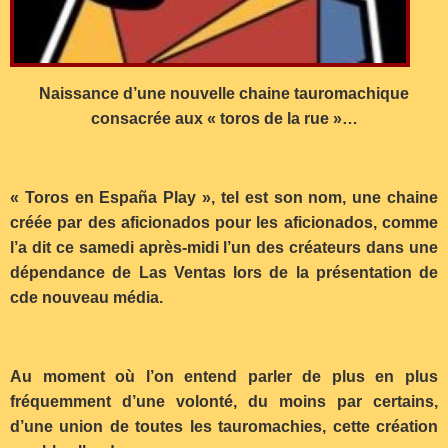
Naissance d’une nouvelle chaine tauromachique
consacrée aux « toros de la rue »…
« Toros en España Play », tel est son nom, une chaine
créée par des aficionados pour les aficionados, comme
l’a dit ce samedi après-midi l’un des créateurs dans une
dépendance de Las Ventas lors de la présentation de
cde nouveau média.
Au moment où l’on entend parler de plus en plus
fréquemment d’une volonté, du moins par certains,
d’une union de toutes les tauromachies, cette création