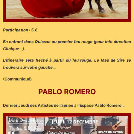
Participation : 5 €.
En entrant dans Quissac au premier feu rouge (pour info direction
Clinique…).
L’itinéraire sera fléché à partir du feu rouge. Le Mas de Sire se
trouvera sur votre gauche…
(Communiqué)
PABLO ROMERO
Dernier Jeudi des Artistes de l’année à l’Espace Pablo Romero…