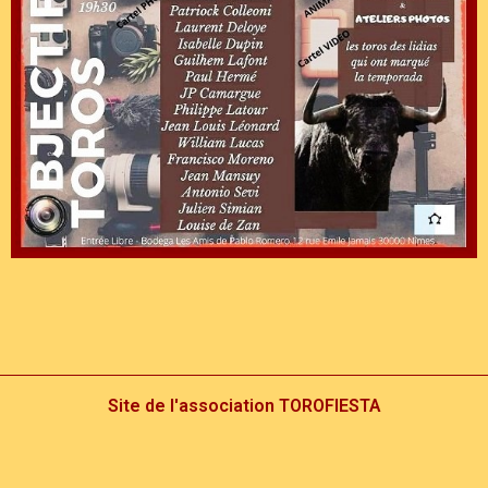
Site de l'association TOROFIESTA