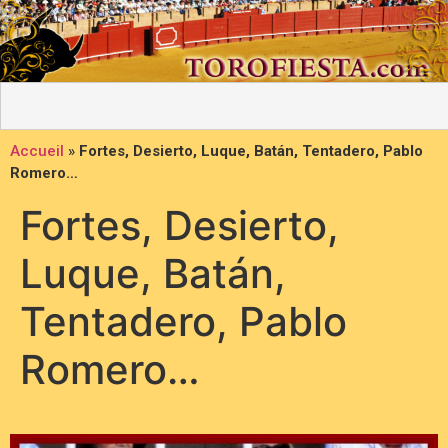
Accueil
»
Fortes, Desierto, Luque, Batán, Tentadero, Pablo
Romero…
Fortes, Desierto,
Luque, Batán,
Tentadero, Pablo
Romero…