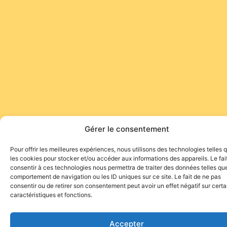
Gérer le consentement
Pour offrir les meilleures expériences, nous utilisons des technologies telles 
les cookies pour stocker et/ou accéder aux informations des appareils. Le fai
consentir à ces technologies nous permettra de traiter des données telles que
comportement de navigation ou les ID uniques sur ce site. Le fait de ne pas
consentir ou de retirer son consentement peut avoir un effet négatif sur cert
caractéristiques et fonctions.
Accepter