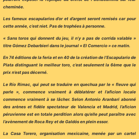
cheminée.
Les fameux escapularios d’or et d’argent seront remisés car pour
cette année, c’est niet. Pas de trophées à personne.
« Sans toros qui donnent du jeu, il n’y a pas de corrida valable »
titre Gómez Debarbieri dans le journal « El Comercio » ce matin.
En 74 éditions de la feria et en 40 de la création de l’Escapulario de
Plata distinguant le meilleur toro, c’est seulement la 6ème que le
prix n’est pas décerné.
Le Río Rimac, qui peut se traduire en quechua par le « fleuve qui
parle », commence vraiment à déblatérer et l’aficion locale
commence vraiment à se lâcher. Selon Antonio Aranbari abonné
des arènes et fidèle spectateur de Valencia et Madrid, l’aficion
péruvienne est en totale perdition alors qu’elle peut paraître avec
l’avènement de Roca Rey et de Galdós en plein essor.
La Casa Torero, organisation mexicaine, menée par un cartel