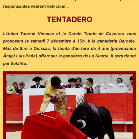
responsables veulent véhiculer…
TENTADERO
L’Union Taurine Nîmoise et le Cercle Taurin de Caveirac vous
proposent le samedi 7 décembre à 15h, à la ganadería Barcelo,
Mas de Sire à Quissac, la tienta d’un toro de 4 ans (provenance
Ángel Luis Peña) offert par le ganadero de La Suerte. Il sera tienté
par Solalito.