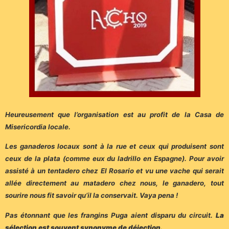
Heureusement que l’organisation est au profit de la Casa de
Misericordia locale.
Les ganaderos locaux sont à la rue et ceux qui produisent sont
ceux de la plata (comme eux du ladrillo en Espagne). Pour avoir
assisté à un tentadero chez El Rosario et vu une vache qui serait
allée directement au matadero chez nous, le ganadero, tout
sourire nous fit savoir qu’il la conservait. Vaya pena !
Pas étonnant que les frangins Puga aient disparu du circuit.
La
sélection est souvent synonyme de déjection.