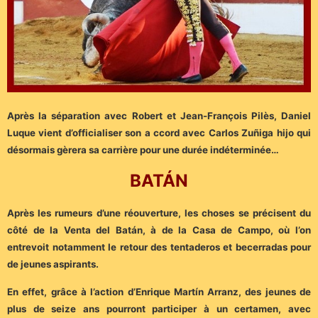
Après la séparation avec Robert et Jean-François Pilès, Daniel
Luque vient d’officialiser son a ccord avec Carlos Zuñiga hijo qui
désormais gèrera sa carrière pour une durée indéterminée…
BATÁN
Après les rumeurs d’une réouverture, les choses se précisent du
côté de la Venta del Batán, à de la Casa de Campo, où l’on
entrevoit notamment le retour des tentaderos et becerradas pour
de jeunes aspirants.
En effet, grâce à l’action d’Enrique Martín Arranz, des jeunes de
plus de seize ans pourront participer à un certamen, avec