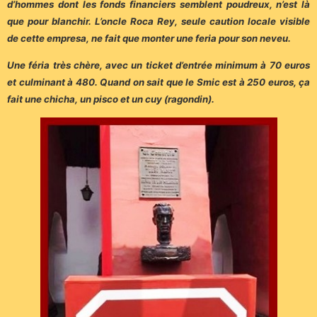
d’hommes dont les fonds financiers semblent poudreux, n’est là
que pour blanchir. L’oncle Roca Rey, seule caution locale visible
de cette empresa, ne fait que monter une feria pour son neveu.
Une féria très chère, avec un ticket d’entrée minimum à 70 euros
et culminant à 480. Quand on sait que le Smic est à 250 euros, ça
fait une chicha, un pisco et un cuy (ragondin).