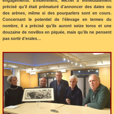
engagements. Evidemment, Michel a immédiatement
précisé qu’il était prématuré d’annoncer des dates ou
des arènes, même si des pourparlers sont en cours.
Concernant le potentiel de l’élevage en termes du
nombre, il a précisé qu’ils auront seize toros et une
douzaine de novillos en piquée, mais qu’ils ne pensent
pas sortir d’erales…