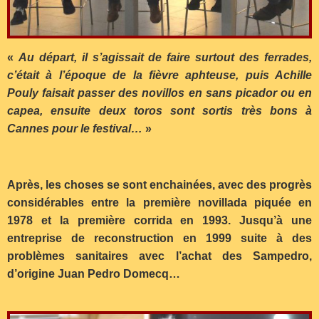
«
Au départ, il s’agissait de faire surtout des ferrades,
c’était à l’époque de la fièvre aphteuse, puis Achille
Pouly faisait passer des novillos en sans picador ou en
capea, ensuite deux toros sont sortis très bons à
Cannes pour le festival…
»
Après, les choses se sont enchainées, avec des progrès
considérables entre la première novillada piquée en
1978 et la première corrida en 1993. Jusqu’à une
entreprise de reconstruction en 1999 suite à des
problèmes sanitaires avec l’achat des Sampedro,
d’origine Juan Pedro Domecq…