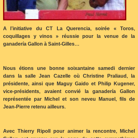
A l’initiative du CT La Querencia, soirée « Toros,
coquillages y vinos » réussie pour la venue de la
ganadería Gallon à Saint-Gilles…
Nous étions une bonne soixantaine samedi dernier
dans la salle Jean Cazelle où Christine Praliaud, la
présidente, ainsi que Maguy Gaido et Philip Kugener,
vice-présidents, avaient convié la ganadería Gallon
représentée par Michel et son neveu Manuel, fils de
Jean-Pierre retenu ailleurs.
Avec Thierry Ripoll pour animer la rencontre, Michel