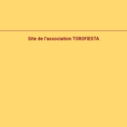
Site de l'association TOROFIESTA