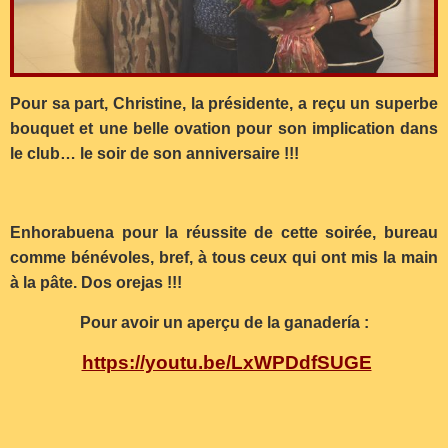
Pour sa part, Christine, la présidente, a reçu un superbe
bouquet et une belle ovation pour son implication dans
le club… le soir de son anniversaire !!!
Enhorabuena pour la réussite de cette soirée, bureau
comme bénévoles, bref, à tous ceux qui ont mis la main
à la pâte. Dos orejas !!!
Pour avoir un aperçu de la ganadería :
https://youtu.be/LxWPDdfSUGE