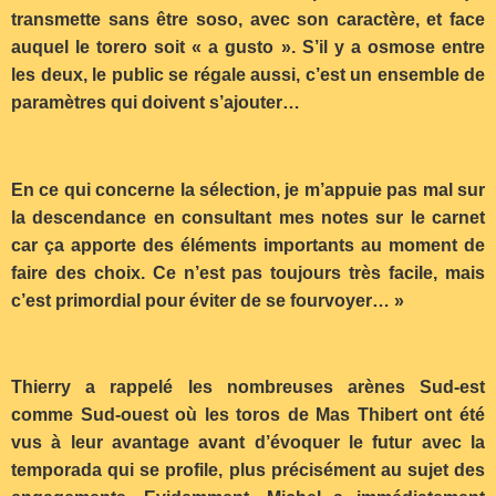
transmette sans être soso, avec son caractère, et face
auquel le torero soit « a gusto ». S’il y a osmose entre
les deux, le public se régale aussi, c’est un ensemble de
paramètres qui doivent s’ajouter…
En ce qui concerne la sélection, je m’appuie pas mal sur
la descendance en consultant mes notes sur le carnet
car ça apporte des éléments importants au moment de
faire des choix. Ce n’est pas toujours très facile, mais
c’est primordial pour éviter de se fourvoyer… »
Thierry a rappelé les nombreuses arènes Sud-est
comme Sud-ouest où les toros de Mas Thibert ont été
vus à leur avantage avant d’évoquer le futur avec la
temporada qui se profile, plus précisément au sujet des