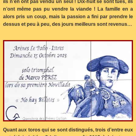
ils n’en ont pas vendu un seul ! Dix-huit se sont tués, ils
n’ont même pas pu vendre la viande ! La famille en a
alors pris un coup, mais la passion a fini par prendre le
dessus et peu à peu, des jours meilleurs sont revenus…
Quant aux toros qui se sont distingués, trois d’entre eux