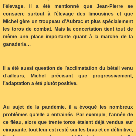
l’élevage, il a été mentionné que Jean-Pierre se
consacre surtout à l’élevage des limousines et que
Michel gère un troupeau d’Aubrac et plus spécialement
les toros de combat. Mais la concertation tient tout de
même une place importante quant à la marche de la
ganadería…
Il a été aussi question de l’acclimatation du bétail venu
d’ailleurs, Michel précisant que progressivement,
l’adaptation a été plutôt positive.
Au sujet de la pandémie, il a évoqué les nombreux
problèmes qu’elle a entrainés. Par exemple, l’année de
ce fléau, alors que trente toros étaient déjà vendus sur
cinquante, tout leur est resté sur les bras et en définitive,