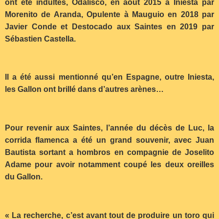
ont été indultés, Odalisco, en août 2015 à Iniesta par
Morenito de Aranda, Opulente à Mauguio en 2018 par
Javier Conde et Destocado aux Saintes en 2019 par
Sébastien Castella.
Il a été aussi mentionné qu’en Espagne, outre Iniesta,
les Gallon ont brillé dans d’autres arènes…
Pour revenir aux Saintes, l’année du décès de Luc, la
corrida flamenca a été un grand souvenir, avec Juan
Bautista sortant a hombros en compagnie de Joselito
Adame pour avoir notamment coupé les deux oreilles
du Gallon.
« La recherche, c’est avant tout de produire un toro qui