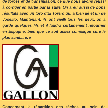
de forces et de transmission, ce que nous avons réussi
à corriger en partie par la suite. On a eu aussi de bons
résultats avec un toro d’El Torero qui a bien lié et un de
Joselito. Maintenant, ils ont vieilli tous les deux, on a
gardé quelques fils et il faudra certainement retourner
en Espagne, bien que ce soit assez compliqué sure le
plan sanitaire.
»
Concernant la répartition des tâches au sein de