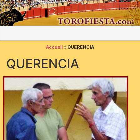
Accueil
»
QUERENCIA
QUERENCIA