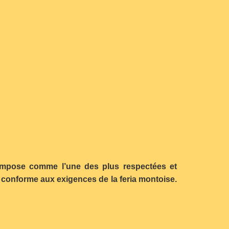
s’impose comme l’une des plus respectées et
conforme aux exigences de la feria montoise.