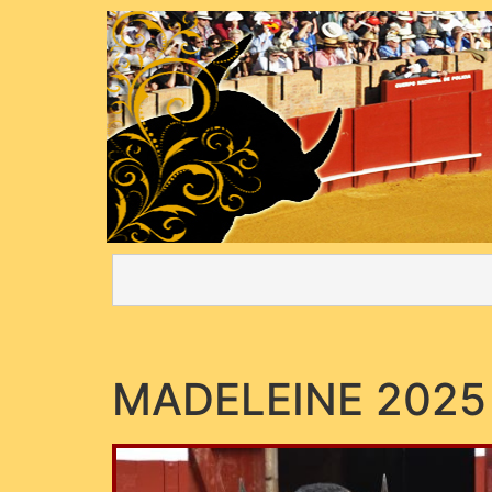
MADELEINE 2025