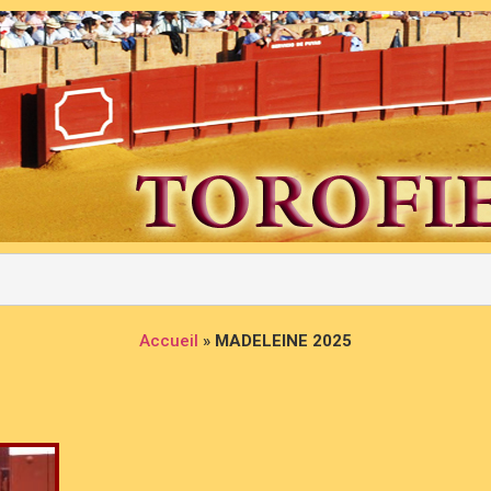
Accueil
»
MADELEINE 2025