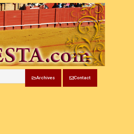
Archives
Contact