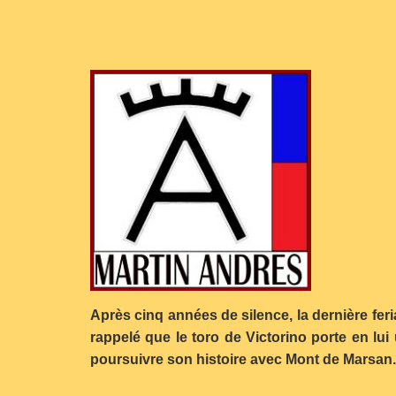
Après cinq années de silence, la dernière fer
rappelé que le toro de Victorino porte en lu
poursuivre son histoire avec Mont de Marsan.