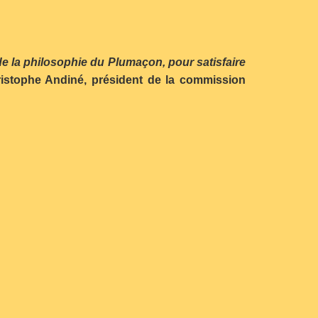
 de la philosophie du Plumaçon, pour satisfaire
ristophe Andiné, président de la commission