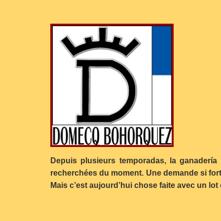
Depuis plusieurs temporadas, la ganadería 
recherchées du moment. Une demande si forte
Mais c’est aujourd’hui chose faite avec un lot 