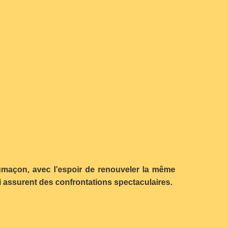
umaçon, avec l’espoir de renouveler la même
ui assurent des confrontations spectaculaires.