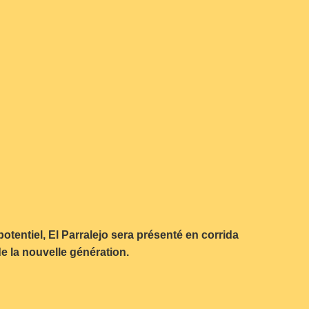
otentiel, El Parralejo sera présenté en corrida
e la nouvelle génération.