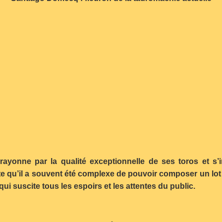
rayonne par la qualité exceptionnelle de ses toros et 
 qu’il a souvent été complexe de pouvoir composer un lot 
qui suscite tous les espoirs et les attentes du public.