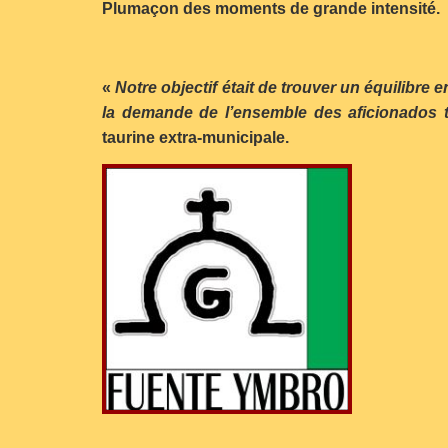
Plumaçon des moments de grande intensité.
«
Notre objectif était de trouver un équilibre 
la demande de l’ensemble des aficionados to
taurine extra-municipale.