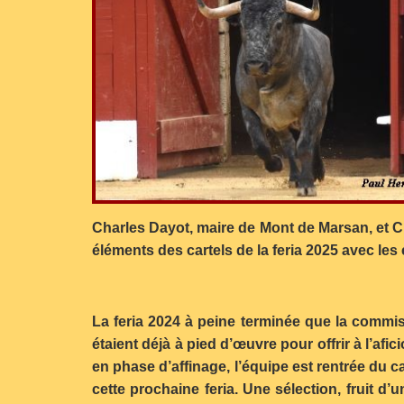
Charles Dayot, maire de Mont de Marsan, et C
éléments des cartels de la feria 2025 avec le
La feria 2024 à peine terminée que la commis
étaient déjà à pied d’œuvre pour offrir à l’a
en phase d’affinage, l’équipe est rentrée du
cette prochaine feria. Une sélection, fruit d’u