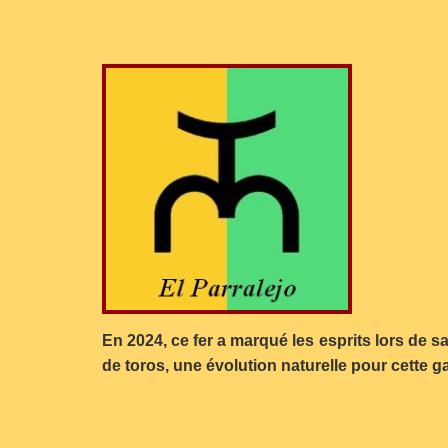
En 2024, ce fer a marqué les esprits lors de s
de toros, une évolution naturelle pour cette 