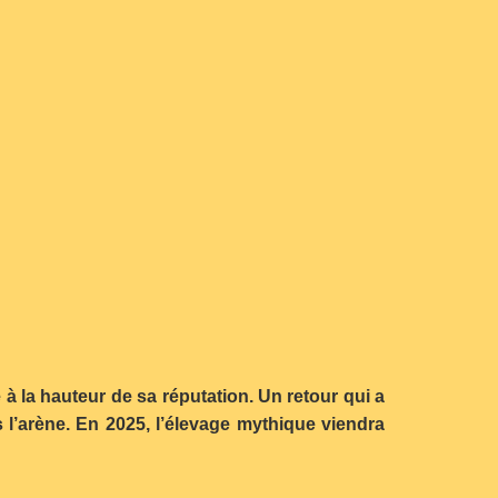
à la hauteur de sa réputation. Un retour qui a
 l’arène. En 2025, l’élevage mythique viendra