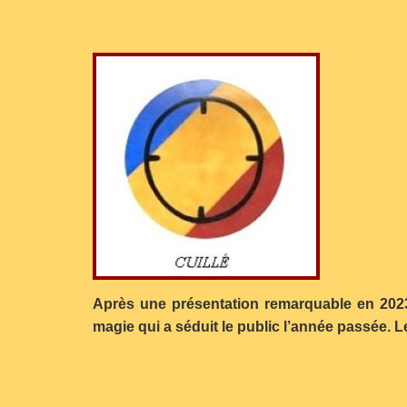
Après une présentation remarquable en 2023
magie qui a séduit le public l’année passée. L