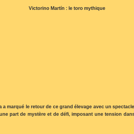
Victorino Martín : le toro mythique
ia a marqué le retour de ce grand élevage avec un spectacle 
i une part de mystère et de défi, imposant une tension dans