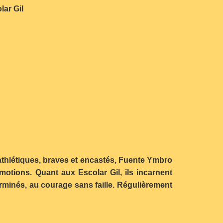
lar Gil
thlétiques, braves et encastés, Fuente Ymbro
motions. Quant aux Escolar Gil, ils incarnent
rminés, au courage sans faille. Régulièrement