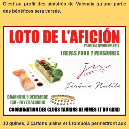
C’est au profit des sinistrés de Valencia qu’une partie
des bénéfices sera versée.
10 quines, 2 cartons pleins et 1 tombola permettront aux