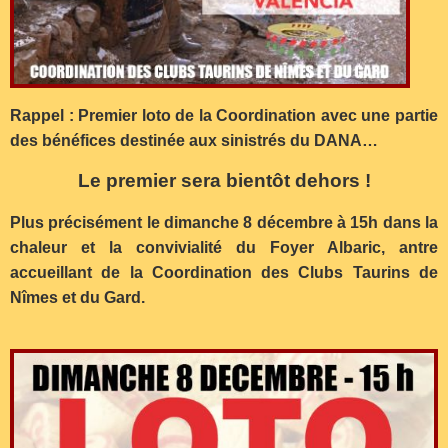
Rappel : Premier loto de la Coordination avec une partie
des bénéfices destinée aux sinistrés du DANA…
Le premier sera bientôt dehors !
Plus précisément le dimanche 8 décembre à 15h dans la
chaleur et la convivialité du Foyer Albaric, antre
accueillant de la Coordination des Clubs Taurins de
Nîmes et du Gard.