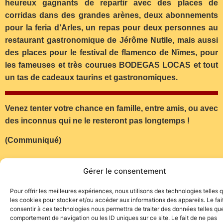
heureux gagnants de repartir avec des places de
corridas dans des grandes arènes, deux abonnements
pour la feria d’Arles, un repas pour deux personnes au
restaurant gastronomique de Jérôme Nutile, mais aussi
des places pour le festival de flamenco de Nîmes, pour
les fameuses et très courues BODEGAS LOCAS et tout
un tas de cadeaux taurins et gastronomiques.
Venez tenter votre chance en famille, entre amis, ou avec
des inconnus qui ne le resteront pas longtemps !
(Communiqué)
Gérer le consentement
Pour offrir les meilleures expériences, nous utilisons des technologies telles 
les cookies pour stocker et/ou accéder aux informations des appareils. Le fai
consentir à ces technologies nous permettra de traiter des données telles que
Site de l'association TOROFIESTA
comportement de navigation ou les ID uniques sur ce site. Le fait de ne pas