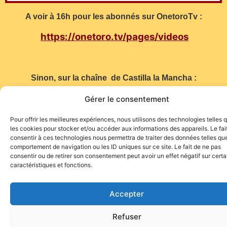
A voir à 16h pour les abonnés sur OnetoroTv :
https://onetoro.tv/pages/videos
Sinon, sur la chaîne de Castilla la Mancha :
https://www.cmmedia.es/tv/toros
Gérer le consentement
Pour offrir les meilleures expériences, nous utilisons des technologies telles 
les cookies pour stocker et/ou accéder aux informations des appareils. Le fai
consentir à ces technologies nous permettra de traiter des données telles que
comportement de navigation ou les ID uniques sur ce site. Le fait de ne pas
consentir ou de retirer son consentement peut avoir un effet négatif sur cert
caractéristiques et fonctions.
Site de l'association TOROFIESTA
Accepter
Refuser