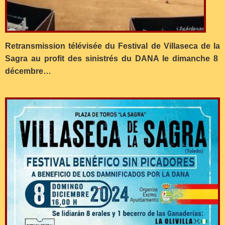
Retransmission télévisée du Festival de Villaseca de la
Sagra au profit des sinistrés du DANA le dimanche 8
décembre…