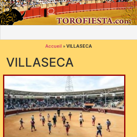
Accueil
»
VILLASECA
VILLASECA