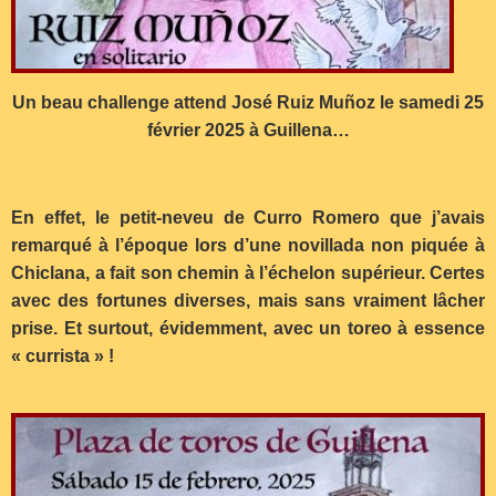
Un beau challenge attend José Ruiz Muñoz le samedi 25
février 2025 à Guillena…
En effet, le petit-neveu de Curro Romero que j’avais
remarqué à l’époque lors d’une novillada non piquée à
Chiclana, a fait son chemin à l’échelon supérieur. Certes
avec des fortunes diverses, mais sans vraiment lâcher
prise. Et surtout, évidemment, avec un toreo à essence
« currista » !