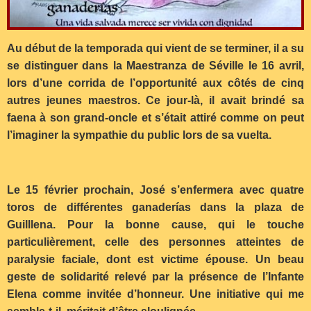
Au début de la temporada qui vient de se terminer, il a su
se distinguer dans la Maestranza de Séville le 16 avril,
lors d’une corrida de l’opportunité aux côtés de cinq
autres jeunes maestros. Ce jour-là, il avait brindé sa
faena à son grand-oncle et s’était attiré comme on peut
l’imaginer la sympathie du public lors de sa vuelta.
Le 15 février prochain, José s’enfermera avec quatre
toros de différentes ganaderías dans la plaza de
Guilllena. Pour la bonne cause, qui le touche
particulièrement, celle des personnes atteintes de
paralysie faciale, dont est victime épouse. Un beau
geste de solidarité relevé par la présence de l’Infante
Elena comme invitée d’honneur. Une initiative qui me