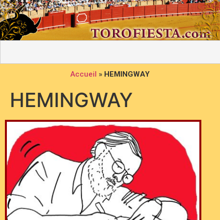
Accueil
»
HEMINGWAY
HEMINGWAY