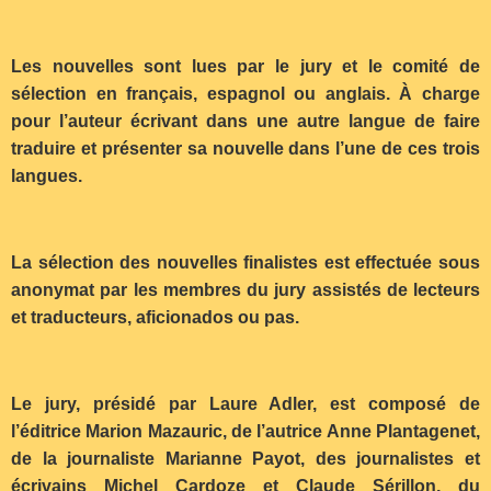
Les nouvelles sont lues par le jury et le comité de
sélection en français, espagnol ou anglais. À charge
pour l’auteur écrivant dans une autre langue de faire
traduire et présenter sa nouvelle dans l’une de ces trois
langues.
La sélection des nouvelles finalistes est effectuée sous
anonymat par les membres du jury assistés de lecteurs
et traducteurs, aficionados ou pas.
Le jury, présidé par Laure Adler, est composé de
l’éditrice Marion Mazauric, de l’autrice Anne Plantagenet,
de la journaliste Marianne Payot, des journalistes et
écrivains Michel Cardoze et Claude Sérillon, du