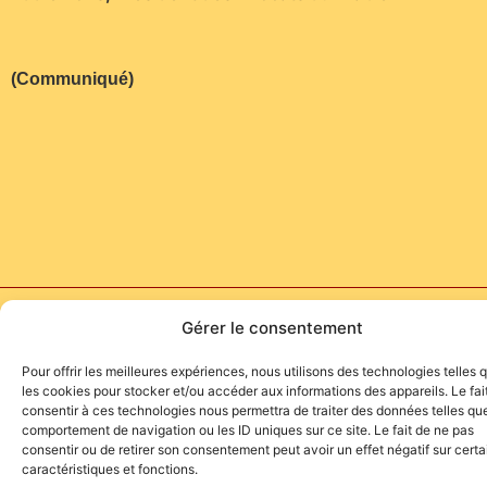
(Communiqué)
Site de l'association TOROFIESTA
Gérer le consentement
Pour offrir les meilleures expériences, nous utilisons des technologies telles 
les cookies pour stocker et/ou accéder aux informations des appareils. Le fai
consentir à ces technologies nous permettra de traiter des données telles que
comportement de navigation ou les ID uniques sur ce site. Le fait de ne pas
consentir ou de retirer son consentement peut avoir un effet négatif sur cert
caractéristiques et fonctions.