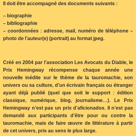
Il doit être accompagné des documents suivants :
– biographie
– bibliographie
– coordonnées : adresse, mail, numéro de téléphone –
photo de l’auteur(e) (portrait) au format jpeg.
Créé en 2004 par l’association Les Avocats du Diable, le
Prix Hemingway récompense chaque année une
nouvelle inédite sur le thème de la tauromachie, son
univers ou sa culture, d’un écrivain français ou étranger
ayant déjà publié (quel que soit le support : édition
classique, numérique, blog, journalisme…). Le Prix
Hemingway n’est pas un prix d’aficionados. Il n’est pas
demandé aux participants d’être pour ou contre la
tauromachie, mais de faire œuvre de littérature à partir
de cet univers, pris au sens le plus large.