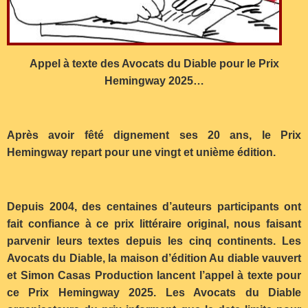
Appel à texte des Avocats du Diable pour le Prix
Hemingway 2025…
Après avoir fêté dignement ses 20 ans, le Prix
Hemingway repart pour une vingt et unième édition.
Depuis 2004, des centaines d’auteurs participants ont
fait confiance à ce prix littéraire original, nous faisant
parvenir leurs textes depuis les cinq continents. Les
Avocats du Diable, la maison d’édition Au diable vauvert
et Simon Casas Production lancent l’appel à texte pour
ce Prix Hemingway 2025. Les Avocats du Diable