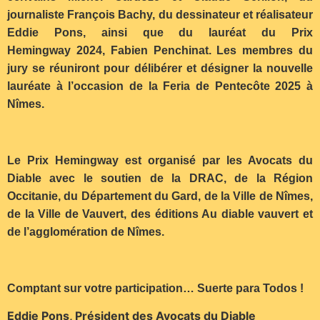
journaliste François Bachy, du dessinateur et réalisateur
Eddie Pons, ainsi que du lauréat du Prix
Hemingway 2024, Fabien Penchinat. Les membres du
jury se réuniront pour délibérer et désigner la nouvelle
lauréate à l’occasion de la Feria de Pentecôte 2025 à
Nîmes.
Le Prix Hemingway est organisé par les Avocats du
Diable avec le soutien de la DRAC, de la Région
Occitanie, du Département du Gard, de la Ville de Nîmes,
de la Ville de Vauvert, des éditions Au diable vauvert et
de l’agglomération de Nîmes.
Comptant sur votre participation… Suerte para Todos !
Eddie Pons, Président des Avocats du Diable