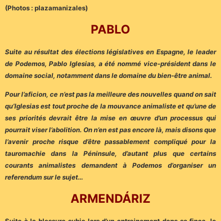
(Photos : plazamanizales)
PABLO
Suite au résultat des élections législatives en Espagne, le leader
de Podemos, Pablo Iglesias, a été nommé vice-président dans le
domaine social, notamment dans le domaine du bien-être animal.
Pour l’aficion, ce n’est pas la meilleure des nouvelles quand on sait
qu’Iglesias est tout proche de la mouvance animaliste et qu’une de
ses priorités devrait être la mise en œuvre d’un processus qui
pourrait viser l’abolition. On n’en est pas encore là, mais disons que
l’avenir proche risque d’être passablement compliqué pour la
tauromachie dans la Péninsule, d’autant plus que certains
courants animalistes demandent à Podemos d’organiser un
referendum sur le sujet…
ARMENDÁRIZ