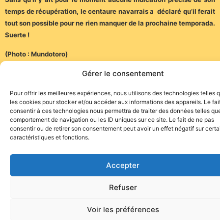
temps de récupération, le centaure navarrais a déclaré qu’il ferait
tout son possible pour ne rien manquer de la prochaine temporada.
Suerte !
(Photo : Mundotoro)
Gérer le consentement
Pour offrir les meilleures expériences, nous utilisons des technologies telles 
les cookies pour stocker et/ou accéder aux informations des appareils. Le fai
consentir à ces technologies nous permettra de traiter des données telles que
comportement de navigation ou les ID uniques sur ce site. Le fait de ne pas
Site de l'association TOROFIESTA
consentir ou de retirer son consentement peut avoir un effet négatif sur cert
caractéristiques et fonctions.
Accepter
Refuser
Voir les préférences