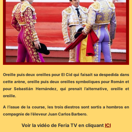
Oreille puis deux oreilles pour El Cid qui faisait sa despedida dans
cette arène, oreille puis deux oreilles symboliques pour Román et
pour Sebastián Hernández, qui prenait l’alternative, oreille et
oreille.
A l’issue de la course, les trois diestros sont sortis a hombros en
compagnie de l’éleveur Juan Carlos Barbero.
Voir la vidéo de Feria TV en cliquant
ICI