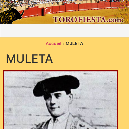
Accueil
»
MULETA
MULETA