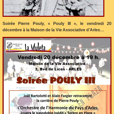
Soirée Pierre Pouly, « Pouly III », le vendredi 20
décembre à la Maison de la Vie Associative d’Arles…