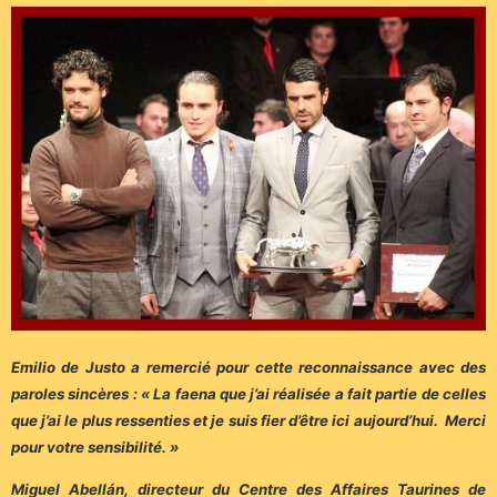
Emilio de Justo a remercié pour cette reconnaissance avec des
paroles sincères : « La faena que j’ai réalisée a fait partie de celles
que j’ai le plus ressenties et je suis fier d’être ici aujourd’hui. Merci
pour votre sensibilité. »
Miguel Abellán, directeur du Centre des Affaires Taurines de