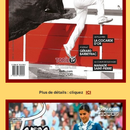
Plus de détails : cliquez
ICI