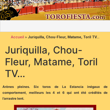
Accueil
»
Juriquilla, Chou-Fleur, Matame, Toril TV…
Juriquilla, Chou-
Fleur, Matame, Toril
TV…
Arènes pleines. Six toros de La Estancia inégaux de
comportement, meilleurs les 4 et 6 qui ont été crédités de
l’arrastre lent.