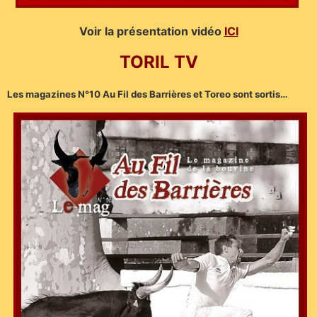
Voir la présentation vidéo
ICI
TORIL TV
Les magazines N°10 Au Fil des Barrières et Toreo sont sortis…