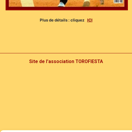
Plus de détails : cliquez
ICI
Site de l'association TOROFIESTA