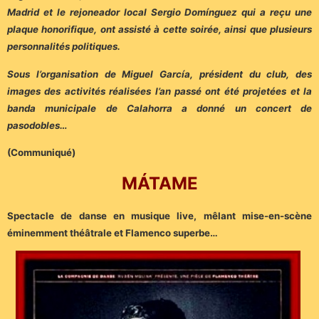
Madrid et le rejoneador local Sergio Domínguez qui a reçu une
plaque honorifique, ont assisté à cette soirée, ainsi que plusieurs
personnalités politiques.
Sous l’organisation de Miguel García, président du club, des
images des activités réalisées l’an passé ont été projetées et la
banda municipale de Calahorra a donné un concert de
pasodobles…
(Communiqué)
MÁTAME
Spectacle de danse en musique live, mêlant mise-en-scène
éminemment théâtrale et Flamenco superbe…