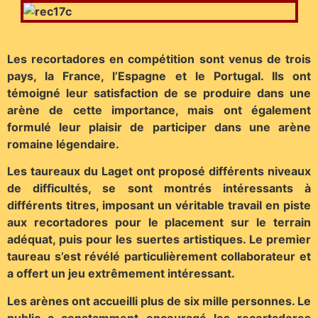
Les recortadores en compétition sont venus de trois
pays, la France, l’Espagne et le Portugal. Ils ont
témoigné leur satisfaction de se produire dans une
arène de cette importance, mais ont également
formulé leur plaisir de participer dans une arène
romaine légendaire.
Les taureaux du Laget ont proposé différents niveaux
de difficultés, se sont montrés intéressants à
différents titres, imposant un véritable travail en piste
aux recortadores pour le placement sur le terrain
adéquat, puis pour les suertes artistiques. Le premier
taureau s’est révélé particulièrement collaborateur et
a offert un jeu extrêmement intéressant.
Les arènes ont accueilli plus de six mille personnes. Le
public a constamment encouragé les recortadores