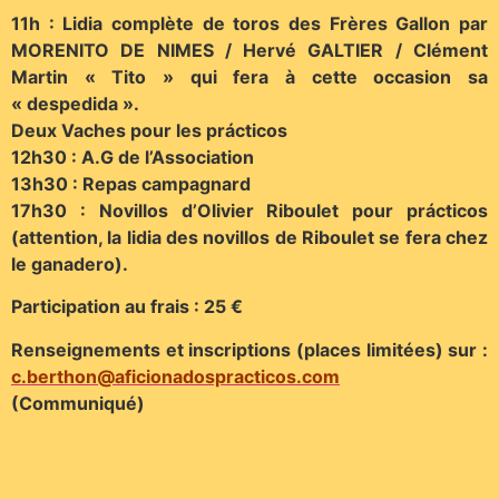
11h : Lidia complète de toros des Frères Gallon par
MORENITO DE NIMES / Hervé GALTIER / Clément
Martin « Tito » qui fera à cette occasion sa
« despedida ».
Deux Vaches pour les prácticos
12h30 : A.G de l’Association
13h30 : Repas campagnard
17h30 : Novillos d’Olivier Riboulet pour prácticos
(attention, la lidia des novillos de Riboulet se fera chez
le ganadero).
Participation au frais : 25 €
Renseignements et inscriptions (places limitées) sur :
c.berthon@aficionadospracticos.com
(Communiqué)