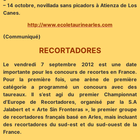
– 14 octobre, novillada sans picadors à Atienza de Los
Canes.
http://www.ecoletaurinearles.com
(Communiqué)
RECORTADORES
L
e vendredi 7 septembre 2012 est une date
importante pour les concours de recortes en France.
Pour la première fois, une arène de première
catégorie a programmé un concours avec des
taureaux. Il s’est agi du premier Championnat
d’Europe de Recortadores, organisé par la S.A
Jalabert et « Arte Sin Fronteras », le premier groupe
de recortadores français basé en Arles, mais incluant
des recortadores du sud-est et du sud-ouest de la
France.