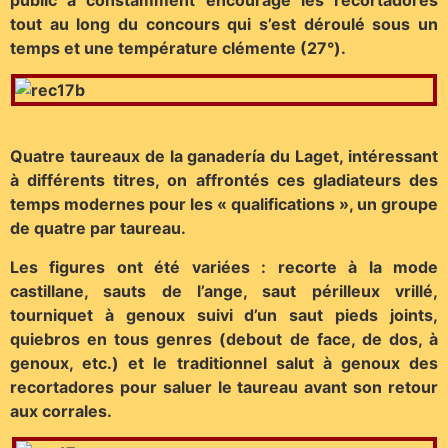
tout au long du concours qui s’est déroulé sous un
temps et une température clémente (27°).
Quatre taureaux de la ganadería du Laget, intéressant
à différents titres, on affrontés ces gladiateurs des
temps modernes pour les « qualifications », un groupe
de quatre par taureau.
Les figures ont été variées : recorte à la mode
castillane, sauts de l’ange, saut périlleux vrillé,
tourniquet à genoux suivi d’un saut pieds joints,
quiebros en tous genres (debout de face, de dos, à
genoux, etc.) et le traditionnel salut à genoux des
recortadores pour saluer le taureau avant son retour
aux corrales.