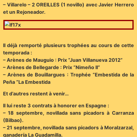
– Villarelo – 2 OREILLES (1 novillo) avec Javier Herrero
et un Rejoneador.
Il déjà remporté plusieurs trophées au cours de cette
temporada :
– Arènes de Mauguio : Prix “Juan Villanueva 2012”
– Arènes de Bellegarde : Prix “Nimeño II”
– Arènes de Bouillargues : Trophée “Embestida de la
Peña “La Embestida
Et d’autres restent à venir…
Il lui reste 3 contrats à honorer en Espagne :
– 18 septembre, novillada sans picadors à Carranza
(Bilbao).
– 21 septembre, novillada sans picadors à Moralzarzal,
ganadería La Guadamilla.