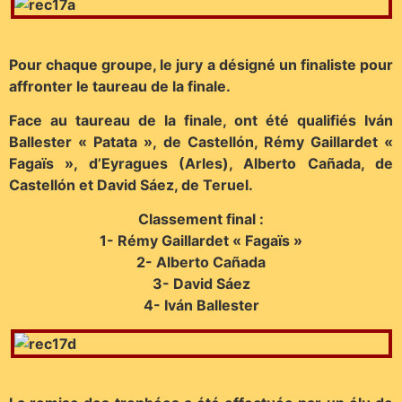
Pour chaque groupe, le jury a désigné un finaliste pour
affronter le taureau de la finale.
Face au taureau de la finale, ont été qualifiés Iván
Ballester « Patata », de Castellón, Rémy Gaillardet «
Fagaïs », d’Eyragues (Arles), Alberto Cañada, de
Castellón et David Sáez, de Teruel.
Classement final :
1- Rémy Gaillardet « Fagaïs »
2- Alberto Cañada
3- David Sáez
4- Iván Ballester