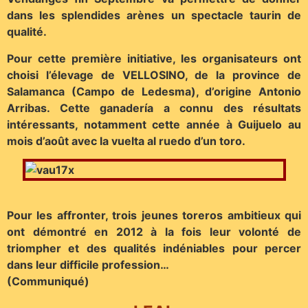
dans les splendides arènes un spectacle taurin de
qualité.
Pour cette première initiative, les organisateurs ont
choisi l’élevage de VELLOSINO, de la province de
Salamanca (Campo de Ledesma), d’origine Antonio
Arribas. Cette ganadería a connu des résultats
intéressants, notamment cette année à Guijuelo au
mois d’août avec la vuelta al ruedo d’un toro.
Pour les affronter, trois jeunes toreros ambitieux qui
ont démontré en 2012 à la fois leur volonté de
triompher et des qualités indéniables pour percer
dans leur difficile profession…
(Communiqué)