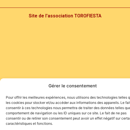
Site de l'association TOROFIESTA
Gérer le consentement
Pour offrir les meilleures expériences, nous utilisons des technologies telles 
les cookies pour stocker et/ou accéder aux informations des appareils. Le fai
consentir à ces technologies nous permettra de traiter des données telles que
comportement de navigation ou les ID uniques sur ce site. Le fait de ne pas
consentir ou de retirer son consentement peut avoir un effet négatif sur cert
caractéristiques et fonctions.