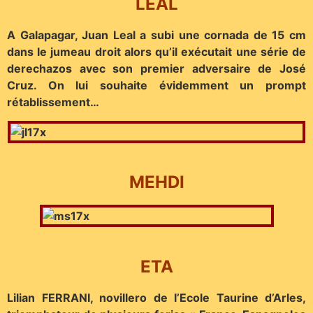
LEAL
A Galapagar, Juan Leal a subi une cornada de 15 cm
dans le jumeau droit alors qu’il exécutait une série de
derechazos avec son premier adversaire de José
Cruz. On lui souhaite évidemment un prompt
rétablissement…
MEHDI
ETA
Lilian FERRANI, novillero de l’Ecole Taurine d’Arles,