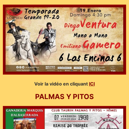
Voir la vidéo en cliquant
ICI
PALMAS Y PITOS