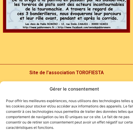
Site de l'association TOROFIESTA
Gérer le consentement
Pour offrir les meilleures expériences, nous utilisons des technologies telles 
les cookies pour stocker et/ou accéder aux informations des appareils. Le fai
consentir à ces technologies nous permettra de traiter des données telles que
comportement de navigation ou les ID uniques sur ce site. Le fait de ne pas
consentir ou de retirer son consentement peut avoir un effet négatif sur cert
caractéristiques et fonctions.