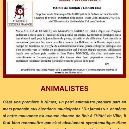
ANIMALISTES
C’est une première à Nîmes, un parti animaliste prendra part en
mars prochain aux élections municipales ! Du jamais vu, et même
si cette mouvance n’a aucune chance de finir à l’Hôtel de Ville, il
faut bien reconnaitre que c’est absolument symptomatique d’une