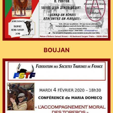
BOUJAN