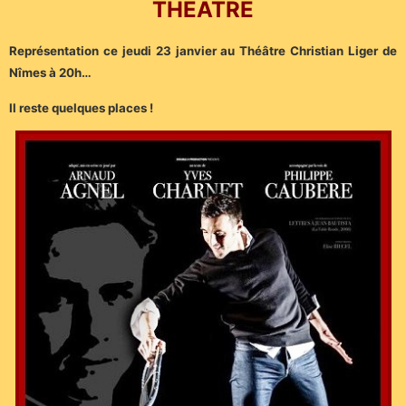
THÉÂTRE
Représentation ce jeudi 23 janvier au Théâtre Christian Liger de
Nîmes à 20h…
Il reste quelques places !