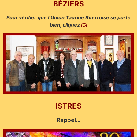
BÉZIERS
Pour vérifier que l’Union Taurine Biterroise se porte
bien, cliquez
ICI
ISTRES
Rappel…