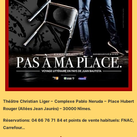
Théâtre Christian Liger – Complexe Pablo Neruda – Place Hubert
Rouger (Allées Jean Jaurès) – 30000 Nîmes.
Réservations: 04 66 76 71 84 et points de vente habituels: FNAC,
Carrefour…