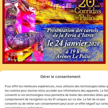
Gérer le consentement
Pour offrir les meilleures expériences, nous utilisons des technologies telles 
les cookies pour stocker et/ou accéder aux informations des appareils. Le fai
consentir à ces technologies nous permettra de traiter des données telles que
Site de l'association TOROFIESTA
comportement de navigation ou les ID uniques sur ce site. Le fait de ne pas
consentir ou de retirer son consentement peut avoir un effet négatif sur cert
caractéristiques et fonctions.