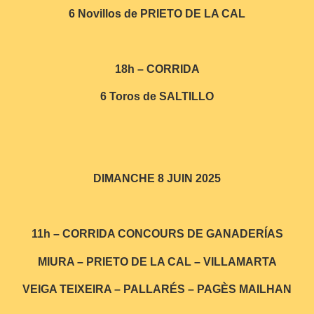
6 Novillos de PRIETO DE LA CAL
18h – CORRIDA
6 Toros de SALTILLO
DIMANCHE 8 JUIN 2025
11h – CORRIDA CONCOURS DE GANADERÍAS
MIURA – PRIETO DE LA CAL – VILLAMARTA
VEIGA TEIXEIRA – PALLARÉS – PAGÈS MAILHAN