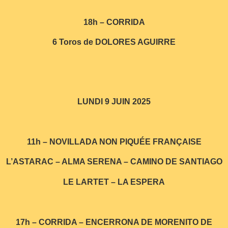
18h – CORRIDA
6 Toros de DOLORES AGUIRRE
LUNDI 9 JUIN 2025
11h – NOVILLADA NON PIQUÉE FRANÇAISE
L’ASTARAC – ALMA SERENA – CAMINO DE SANTIAGO
LE LARTET – LA ESPERA
17h – CORRIDA – ENCERRONA DE MORENITO DE