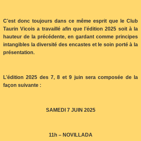
C’est donc toujours dans ce même esprit que le Club
Taurin Vicois a travaillé afin que l’édition 2025 soit à la
hauteur de la précédente, en gardant comme principes
intangibles la diversité des encastes et le soin porté à la
présentation.
L’édition 2025 des 7, 8 et 9 juin sera composée de la
façon suivante :
SAMEDI 7 JUIN 2025
11h – NOVILLADA