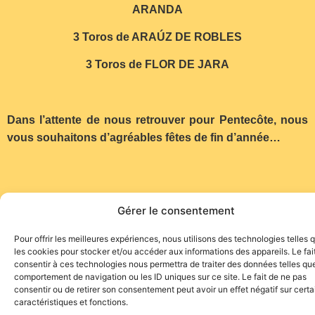
ARANDA
3 Toros de ARAÚZ DE ROBLES
3 Toros de FLOR DE JARA
Dans l’attente de nous retrouver pour Pentecôte, nous
vous souhaitons d’agréables fêtes de fin d’année…
Gérer le consentement
Site de l'association TOROFIESTA
Pour offrir les meilleures expériences, nous utilisons des technologies telles 
les cookies pour stocker et/ou accéder aux informations des appareils. Le fai
consentir à ces technologies nous permettra de traiter des données telles que
comportement de navigation ou les ID uniques sur ce site. Le fait de ne pas
consentir ou de retirer son consentement peut avoir un effet négatif sur cert
caractéristiques et fonctions.