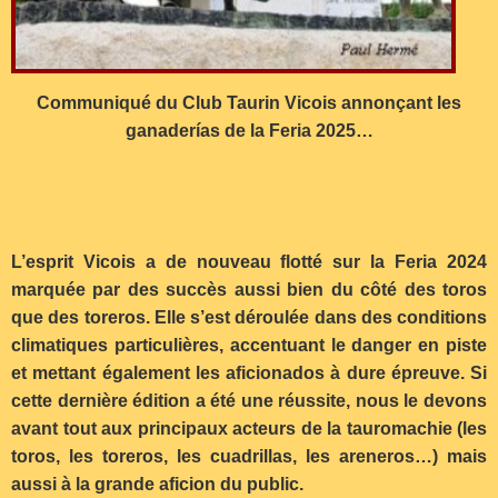
Communiqué du Club Taurin Vicois annonçant les
ganaderías de la Feria 2025…
L’esprit Vicois a de nouveau flotté sur la Feria 2024
marquée par des succès aussi bien du côté des toros
que des toreros. Elle s’est déroulée dans des conditions
climatiques particulières, accentuant le danger en piste
et mettant également les aficionados à dure épreuve. Si
cette dernière édition a été une réussite, nous le devons
avant tout aux principaux acteurs de la tauromachie (les
toros, les toreros, les cuadrillas, les areneros…) mais
aussi à la grande aficion du public.