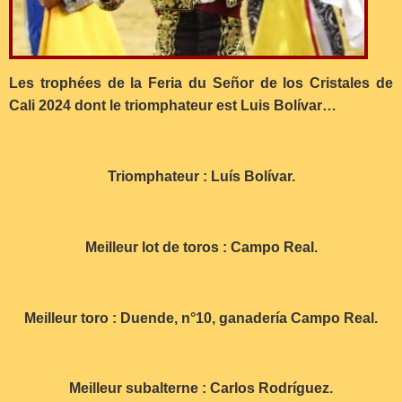
Les trophées de la Feria du Señor de los Cristales de
Cali 2024 dont le triomphateur est Luis Bolívar…
Triomphateur : Luís Bolívar.
Meilleur lot de toros : Campo Real.
Meilleur toro : Duende, n°10, ganadería Campo Real.
Meilleur subalterne : Carlos Rodríguez.