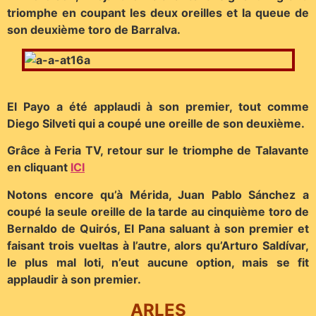
triomphe en coupant les deux oreilles et la queue de
son deuxième toro de Barralva.
El Payo a été applaudi à son premier, tout comme
Diego Silveti qui a coupé une oreille de son deuxième.
Grâce à Feria TV, retour sur le triomphe de Talavante
en cliquant
ICI
Notons encore qu’à Mérida, Juan Pablo Sánchez a
coupé la seule oreille de la tarde au cinquième toro de
Bernaldo de Quirós, El Pana saluant à son premier et
faisant trois vueltas à l’autre, alors qu’Arturo Saldívar,
le plus mal loti, n’eut aucune option, mais se fit
applaudir à son premier.
ARLES