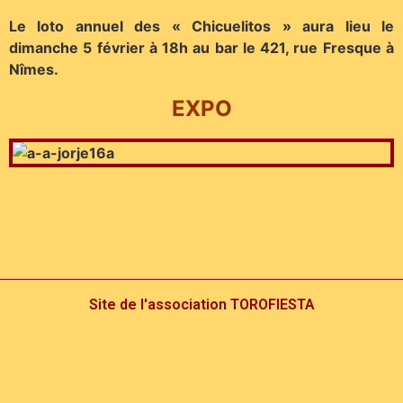
Le loto annuel des « Chicuelitos » aura lieu le
dimanche 5 février à 18h au bar le 421, rue Fresque à
Nîmes.
EXPO
Site de l'association TOROFIESTA