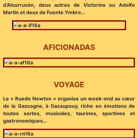
d’Alcurrucén, deux autres de Victorino ou Adolfo
Martín et deux de Fuente Ymbro…
AFICIONADAS
VOYAGE
Le « Ruedo Newton » organise un week-end au cœur
de la Gascogne, à Gazaupouy, riche en émotions de
toutes sortes, musicales, taurines, sportives et
gastronomiques…