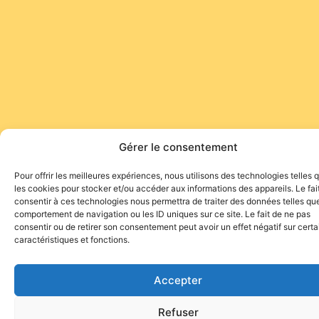
Gérer le consentement
Pour offrir les meilleures expériences, nous utilisons des technologies telles 
les cookies pour stocker et/ou accéder aux informations des appareils. Le fai
consentir à ces technologies nous permettra de traiter des données telles que
comportement de navigation ou les ID uniques sur ce site. Le fait de ne pas
consentir ou de retirer son consentement peut avoir un effet négatif sur cert
caractéristiques et fonctions.
Accepter
Refuser