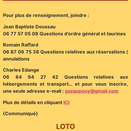
Pour plus de renseignement, joindre :
Jean Baptiste Doussau
06 77 57 05 08 Questions d’ordre général et taurines
Romain Raffard
06 87 06 75 38 Questions relatives aux réservations /
annulations
Charles Edange
06 84 94 27 42 Questions relatives aux
hébergements et transport… et pour vous inscrire,
une seule adresse e-mail :
gazaupouy@gmail.com
Plus de détails en cliquant
ICI
(Communiqué)
LOTO