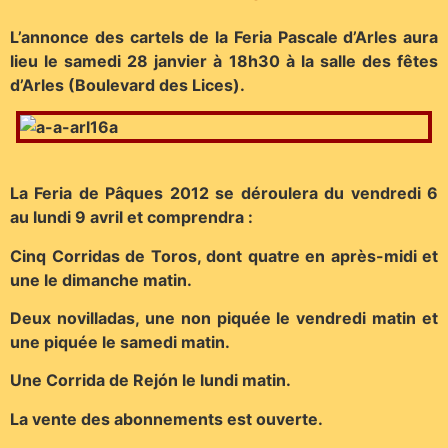
L’annonce des cartels de la Feria Pascale d’Arles aura
lieu le samedi 28 janvier à 18h30 à la salle des fêtes
d’Arles (Boulevard des Lices).
La Feria de Pâques 2012 se déroulera du vendredi 6
au lundi 9 avril et comprendra :
Cinq Corridas de Toros, dont quatre en après-midi et
une le dimanche matin.
Deux novilladas, une non piquée le vendredi matin et
une piquée le samedi matin.
Une Corrida de Rejón le lundi matin.
La vente des abonnements est ouverte.