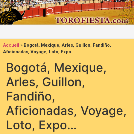
Accueil
»
Bogotá, Mexique, Arles, Guillon, Fandiño,
Aficionadas, Voyage, Loto, Expo…
Bogotá, Mexique,
Arles, Guillon,
Fandiño,
Aficionadas, Voyage,
Loto, Expo…