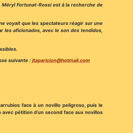
 Méryl Fortunat-Rossi est à la recherche de
ne voyait que les spectateurs réagir sur une
r les aficionados, avec le son des tendidos,
ssibles.
sse suivante :
jtaparicion@hotmail.com
rrubios face à un novillo peligroso, puis le
 avec pétition d’un second face aux novillos