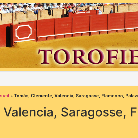
ueil
»
Tomás, Clemente, Valencia, Saragosse, Flamenco, Pala
 Valencia, Saragosse, 