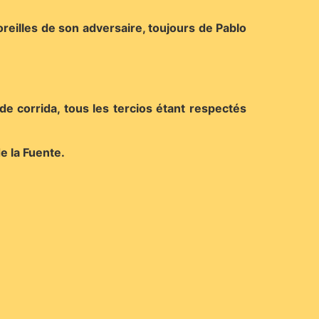
reilles de son adversaire, toujours de Pablo
 de corrida, tous les tercios étant respectés
e la Fuente.