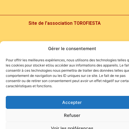
Site de l'association TOROFIESTA
Gérer le consentement
Pour offrir les meilleures expériences, nous utilisons des technologies telles 
les cookies pour stocker et/ou accéder aux informations des appareils. Le fai
consentir à ces technologies nous permettra de traiter des données telles que
comportement de navigation ou les ID uniques sur ce site. Le fait de ne pas
consentir ou de retirer son consentement peut avoir un effet négatif sur cert
caractéristiques et fonctions.
Accepter
Refuser
Voir les préférences