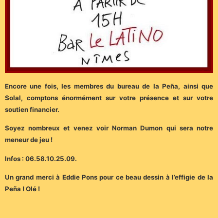
Encore une fois, les membres du bureau de la Peña, ainsi que
Solal, comptons énormément sur votre présence et sur votre
soutien financier.
Soyez nombreux et venez voir Norman Dumon qui sera notre
meneur de jeu !
Infos : 06.58.10.25.09.
Un grand merci à Eddie Pons pour ce beau dessin à l’effigie de la
Peña ! Olé !