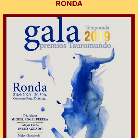
RONDA