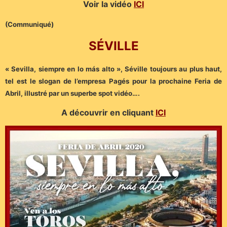
Voir la vidéo
ICI
(Communiqué)
SÉVILLE
« Sevilla, siempre en lo más alto », Séville toujours au plus haut,
tel est le slogan de l’empresa Pagés pour la prochaine Feria de
Abril, illustré par un superbe spot vidéo….
A découvrir en cliquant
ICI