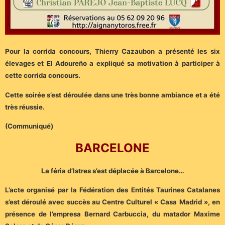
Pour la corrida concours, Thierry Cazaubon a présenté les six
élevages et El Adoureño a expliqué sa motivation à participer à
cette corrida concours.
Cette soirée s’est déroulée dans une très bonne ambiance et a été
très réussie.
(Communiqué)
BARCELONE
La féria d’Istres s’est déplacée à Barcelone…
L’acte organisé par la Fédération des Entités Taurines Catalanes
s’est déroulé avec succès au Centre Culturel « Casa Madrid », en
présence de l’empresa Bernard Carbuccia, du matador Maxime