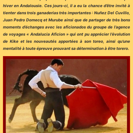
hiver en Andalousie. Ces jours-ci, il a eu la chance d’être invité à
tienter dans trois ganaderias très importantes : Nuñez Del Cuvillo,
Juan Pedro Domecq et Murube ainsi que de partager de très bons
moments d’échanges avec les aficionados du groupe de l’agence
de voyages « Andalucia Aficion » qui ont pu apprécier l’évolution
de Kike et les nouveautés apportées à son toreo, ainsi qu’une
mentalité à toute épreuve prouvant sa détermination à être torero.