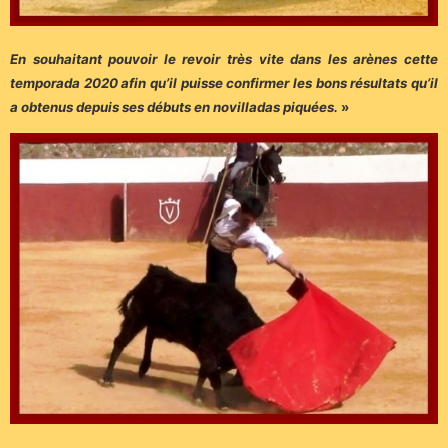
En souhaitant pouvoir le revoir très vite dans les arènes cette
temporada 2020 afin qu’il puisse confirmer les bons résultats qu’il
a obtenus depuis ses débuts en novilladas piquées.
»