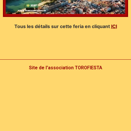
Tous les détails sur cette feria en cliquant
ICI
Site de l'association TOROFIESTA