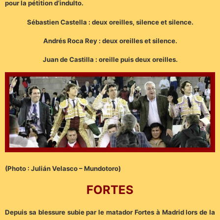
pour la pétition d’indulto.
Sébastien Castella : deux oreilles, silence et silence.
Andrés Roca Rey : deux oreilles et silence.
Juan de Castilla : oreille puis deux oreilles.
(Photo : Julián Velasco – Mundotoro)
FORTES
Depuis sa blessure subie par le matador Fortes à Madrid lors de la