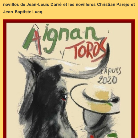
novillos de Jean-Louis Darré et les novilleros Christian Parejo et
Jean-Baptiste Lucq.