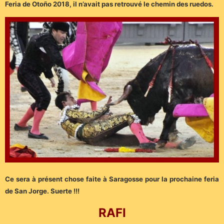
Feria de Otoño 2018, il n’avait pas retrouvé le chemin des ruedos.
Ce sera à présent chose faite à Saragosse pour la prochaine feria
de San Jorge. Suerte !!!
RAFI