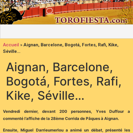
Accueil
»
Aignan, Barcelone, Bogotá, Fortes, Rafi, Kike,
Séville…
Aignan, Barcelone,
Bogotá, Fortes, Rafi,
Kike, Séville…
Vendredi dernier, devant 200 personnes, Yves Duffour a
commenté l’affiche de la 28ème Corrida de Pâques à Aignan.
Ensuite, Miguel Darrieumerlou a animé un débat, présenté les