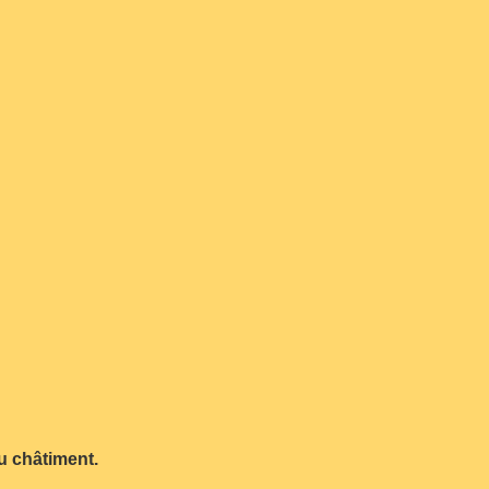
du châtiment.