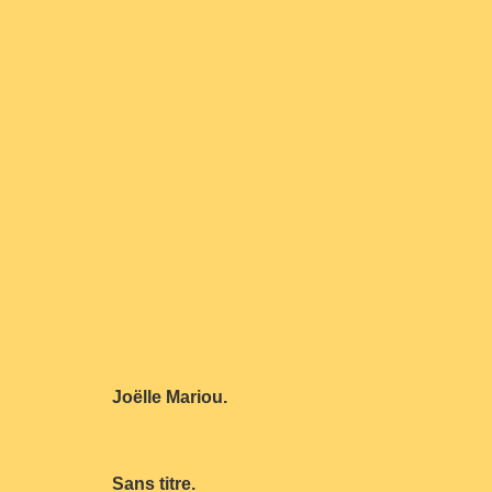
Joëlle Mariou.
Sans titre.