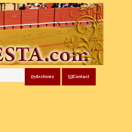
Archives
Contact