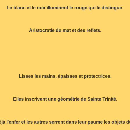
Le blanc et le noir illuminent le rouge qui le distingue.
Aristocratie du mat et des reflets.
Lisses les mains, épaisses et protectrices.
Elles inscrivent une géométrie de Sainte Trinité.
jà l’enfer et les autres serrent dans leur paume les objets 