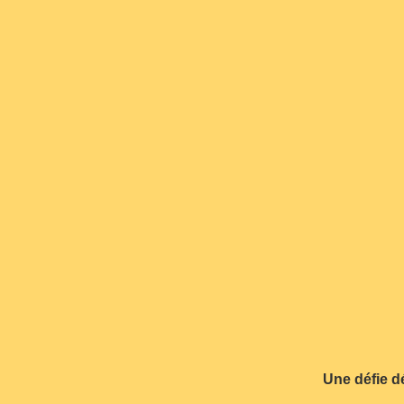
Une défie dé