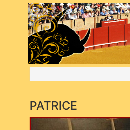
PATRICE