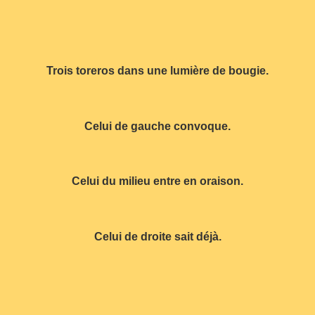
Trois toreros dans une lumière de bougie.
Celui de gauche convoque.
Celui du milieu entre en oraison.
Celui de droite sait déjà.