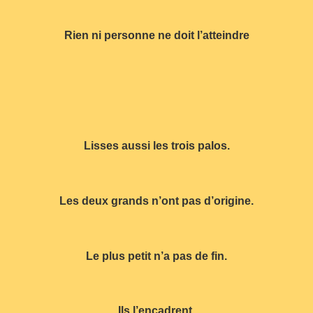
Rien ni personne ne doit l’atteindre
Lisses aussi les trois palos.
Les deux grands n’ont pas d’origine.
Le plus petit n’a pas de fin.
Ils l’encadrent.