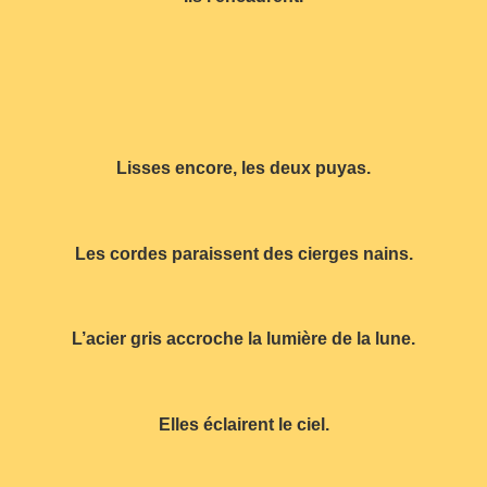
Lisses encore, les deux puyas.
Les cordes paraissent des cierges nains.
L’acier gris accroche la lumière de la lune.
Elles éclairent le ciel.