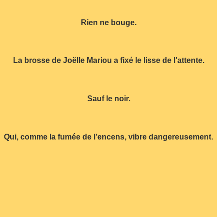
Rien ne bouge.
La brosse de Joëlle Mariou a fixé le lisse de l’attente.
Sauf le noir.
Qui, comme la fumée de l’encens, vibre dangereusement.