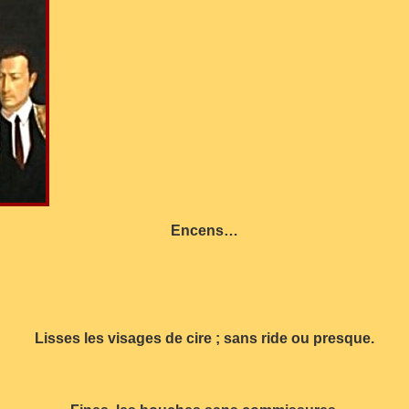
Encens…
Lisses les visages de cire ; sans ride ou presque.