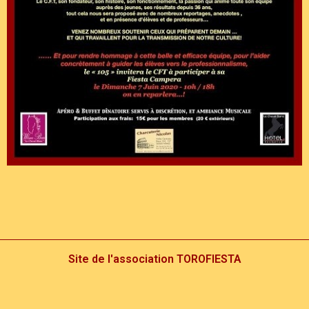
Site de l'association TOROFIESTA