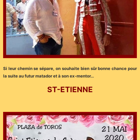
Si leur chemin se sépare, on souhaite bien sûr bonne chance pour
la suite au futur matador et à son ex-mentor…
ST-ETIENNE