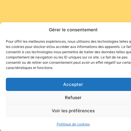
Gérer le consentement
Pour offrir les meilleures expériences, nous utilisons des technologies telles 
les cookies pour stocker et/ou accéder aux informations des appareils. Le fai
consentir à ces technologies nous permettra de traiter des données telles que
comportement de navigation ou les ID uniques sur ce site. Le fait de ne pas
consentir ou de retirer son consentement peut avoir un effet négatif sur cert
caractéristiques et fonctions.
Accepter
Refuser
Voir les préférences
Politique de cookies