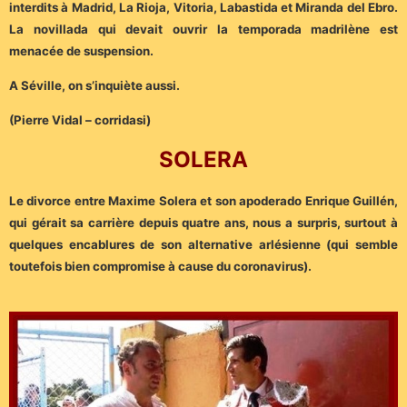
interdits à Madrid, La Rioja, Vitoria, Labastida et Miranda del Ebro.
La novillada qui devait ouvrir la temporada madrilène est
menacée de suspension.
A Séville, on s’inquiète aussi.
(Pierre Vidal – corridasi)
SOLERA
Le divorce entre Maxime Solera et son apoderado Enrique Guillén,
qui gérait sa carrière depuis quatre ans, nous a surpris, surtout à
quelques encablures de son alternative arlésienne (qui semble
toutefois bien compromise à cause du coronavirus).