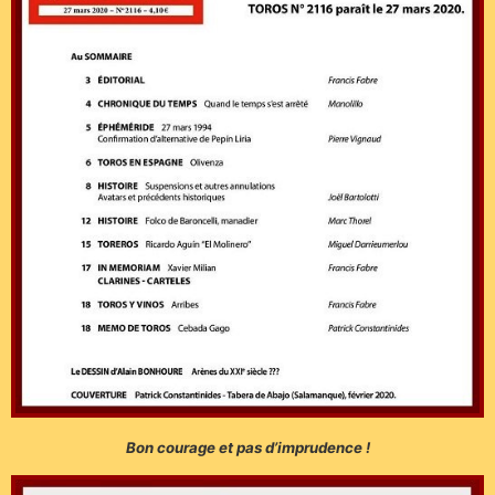
Bon courage et pas d’imprudence !