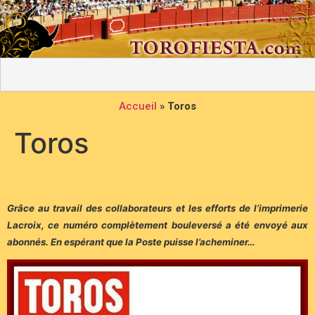
Accueil
»
Toros
Toros
Grâce au travail des collaborateurs et les efforts de l’imprimerie
Lacroix, ce numéro complètement bouleversé a été envoyé aux
abonnés. En espérant que la Poste puisse l’acheminer…