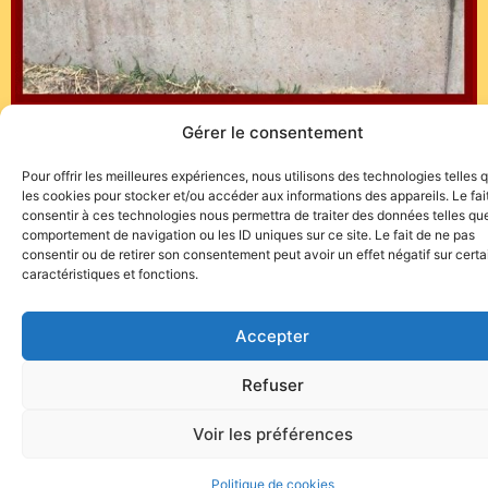
Gérer le consentement
(Communiqué)
Pour offrir les meilleures expériences, nous utilisons des technologies telles 
les cookies pour stocker et/ou accéder aux informations des appareils. Le fai
consentir à ces technologies nous permettra de traiter des données telles que
comportement de navigation ou les ID uniques sur ce site. Le fait de ne pas
consentir ou de retirer son consentement peut avoir un effet négatif sur cert
caractéristiques et fonctions.
Site de l'association TOROFIESTA
Accepter
Refuser
Voir les préférences
Politique de cookies