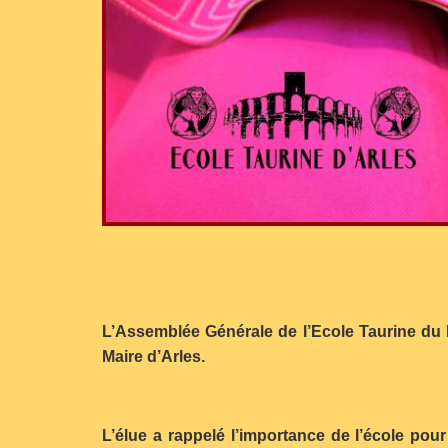
L’Assemblée Générale de l’Ecole Taurine du 
Maire d’Arles.
L’élue a rappelé l’importance de l’école pour 