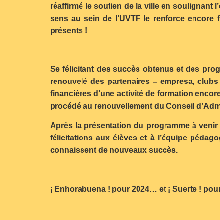
réaffirmé le soutien de la ville en soulignant
sens au sein de l’UVTF le renforce encore f
présents !
Se félicitant des succès obtenus et des prog
renouvelé des partenaires – empresa, clubs t
financières d’une activité de formation encore
procédé au renouvellement du Conseil d’Admi
Après la présentation du programme à venir 
félicitations aux élèves et à l’équipe pédag
connaissent de nouveaux succès.
¡ Enhorabuena ! pour 2024… et ¡ Suerte ! po