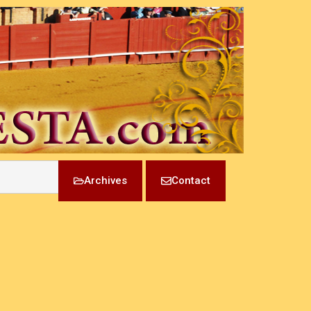
Archives
Contact