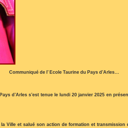
Communiqué de l’ Ecole Taurine du Pays d’Arles…
Pays d’Arles s’est tenue le lundi 20 janvier 2025 en prés
la Ville et salué son action de formation et transmission d