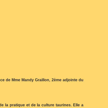
ence de Mme Mandy Graillon, 2ème adjointe du
e la pratique et de la culture taurines. Elle a