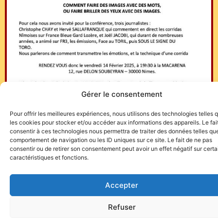
Gérer le consentement
Pour offrir les meilleures expériences, nous utilisons des technologies telles 
les cookies pour stocker et/ou accéder aux informations des appareils. Le fai
consentir à ces technologies nous permettra de traiter des données telles que
comportement de navigation ou les ID uniques sur ce site. Le fait de ne pas
consentir ou de retirer son consentement peut avoir un effet négatif sur cert
caractéristiques et fonctions.
Accepter
Site de l'association TOROFIESTA
Refuser