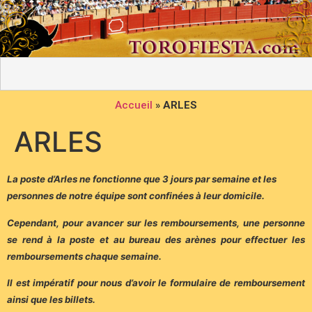
Accueil
»
ARLES
ARLES
La poste d’Arles ne fonctionne que 3 jours par semaine et les
personnes de notre équipe sont confinées à leur domicile.
Cependant, pour avancer sur les remboursements, une personne
se rend à la poste et au bureau des arènes pour effectuer les
remboursements chaque semaine.
Il est impératif pour nous d’avoir le formulaire de remboursement
ainsi que les billets.