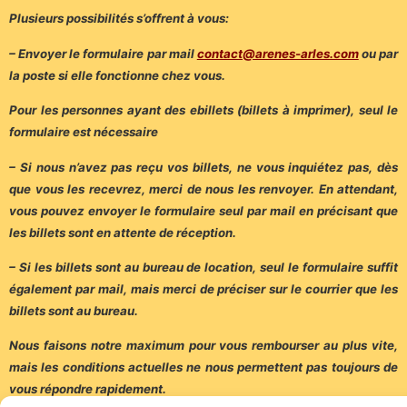
Plusieurs possibilités s’offrent à vous:
– Envoyer le formulaire par mail
contact@arenes-arles.com
ou par
la poste si elle fonctionne chez vous.
Pour les personnes ayant des ebillets (billets à imprimer), seul le
formulaire est nécessaire
– Si nous n’avez pas reçu vos billets, ne vous inquiétez pas, dès
que vous les recevrez, merci de nous les renvoyer. En attendant,
vous pouvez envoyer le formulaire seul par mail en précisant que
les billets sont en attente de réception.
– Si les billets sont au bureau de location, seul le formulaire suffit
également par mail, mais merci de préciser sur le courrier que les
billets sont au bureau.
Nous faisons notre maximum pour vous rembourser au plus vite,
mais les conditions actuelles ne nous permettent pas toujours de
vous répondre rapidement.