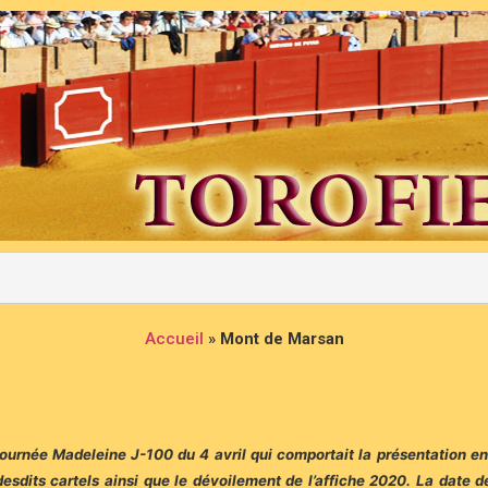
Accueil
»
Mont de Marsan
urnée Madeleine J-100 du 4 avril qui comportait la présentation en p
sdits cartels ainsi que le dévoilement de l’affiche 2020. La date d