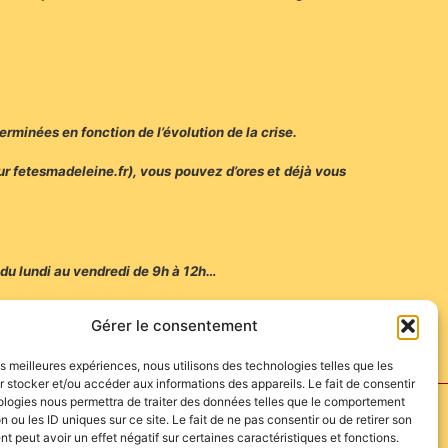
rminées en fonction de l’évolution de la crise.
r fetesmadeleine.fr), vous pouvez d’ores et déjà vous
s du lundi au vendredi de 9h à 12h…
Gérer le consentement
les meilleures expériences, nous utilisons des technologies telles que les
 stocker et/ou accéder aux informations des appareils. Le fait de consentir
ologies nous permettra de traiter des données telles que le comportement
n ou les ID uniques sur ce site. Le fait de ne pas consentir ou de retirer son
 peut avoir un effet négatif sur certaines caractéristiques et fonctions.