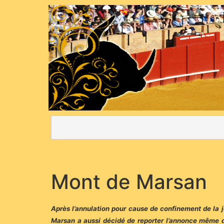
Mont de Marsan
Après l’annulation pour cause de confinement de la jo
Marsan a aussi décidé de reporter l’annonce même de