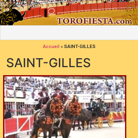
Accueil
»
SAINT-GILLES
SAINT-GILLES