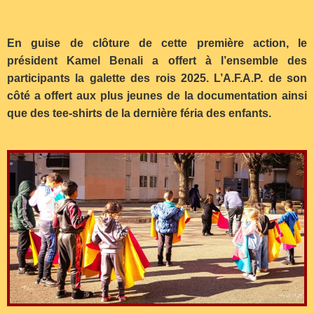
En guise de clôture de cette première action, le
président Kamel Benali a offert à l’ensemble des
participants la galette des rois 2025. L’A.F.A.P. de son
côté a offert aux plus jeunes de la documentation ainsi
que des tee-shirts de la dernière féria des enfants.