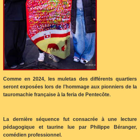
Comme en 2024, les muletas des différents quartiers
seront exposées lors de l’hommage aux pionniers de la
tauromachie française à la feria de Pentecôte.
La dernière séquence fut consacrée à une lecture
pédagogique et taurine lue par Philippe Béranger,
comédien professionnel.