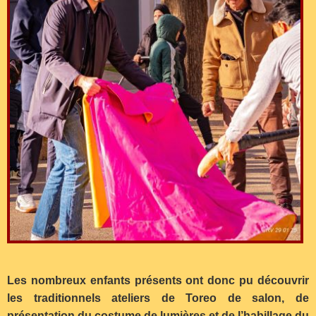
Les nombreux enfants présents ont donc pu découvrir
les traditionnels ateliers de Toreo de salon, de
présentation du costume de lumières et de l’habillage du