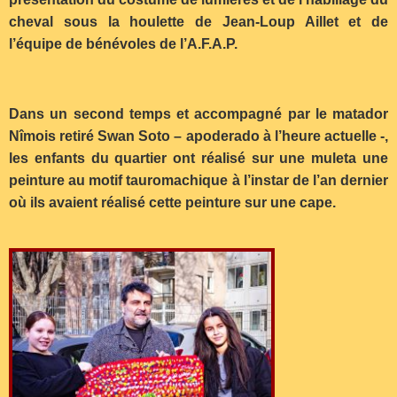
cheval sous la houlette de Jean-Loup Aillet et de
l’équipe de bénévoles de l’A.F.A.P.
Dans un second temps et accompagné par le matador
Nîmois retiré Swan Soto – apoderado à l’heure actuelle -,
les enfants du quartier ont réalisé sur une muleta une
peinture au motif tauromachique à l’instar de l’an dernier
où ils avaient réalisé cette peinture sur une cape.