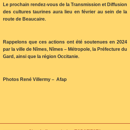
Le prochain rendez-vous de la Transmission et Diffusion
des cultures taurines aura lieu en février au sein de la
route de Beaucaire.
Rappelons que ces actions ont été soutenues en 2024
par la ville de Nîmes, Nîmes – Métropole, la Préfecture du
Gard, ainsi que la région Occitanie.
Photos René Villermy – Afap