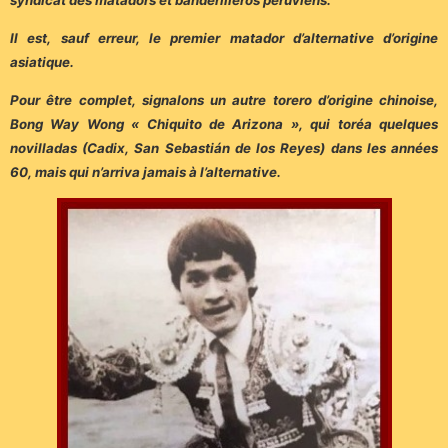
Il est, sauf erreur, le premier matador d’alternative d’origine
asiatique.
Pour être complet, signalons un autre torero d’origine chinoise,
Bong Way Wong « Chiquito de Arizona », qui toréa quelques
novilladas (Cadix, San Sebastián de los Reyes) dans les années
60, mais qui n’arriva jamais à l’alternative.