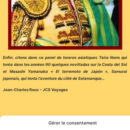
Enfin, citons dans ce panel de toreros asiatiques Taira Nono qui
toréa dans les années 90 quelques novilladas sur la Costa del Sol
et Masashi Yamanaka « El terremoto de Japón », Samurai
japonais, qui tenta l’aventure du côté de Salamanque…
Jean-Charles Roux – JCS Voyages
Gérer le consentement