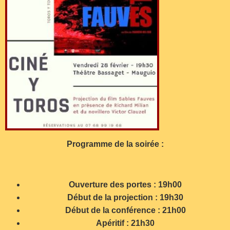
Programme de la soirée :
Ouverture des portes : 19h00
Début de la projection : 19h30
Début de la conférence : 21h00
Apéritif : 21h30