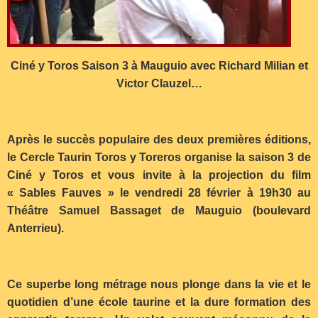
Ciné y Toros Saison 3 à Mauguio avec Richard Milian et
Victor Clauzel…
Après le succès populaire des deux premières éditions,
le Cercle Taurin Toros y Toreros organise la saison 3 de
Ciné y Toros et vous invite à la projection du film
« Sables Fauves » le vendredi 28 février à 19h30 au
Théâtre Samuel Bassaget de Mauguio (boulevard
Anterrieu).
Ce superbe long métrage nous plonge dans la vie et le
quotidien d’une école taurine et la dure formation des