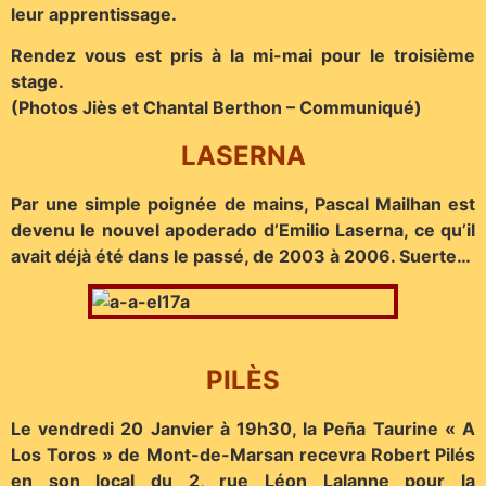
leur apprentissage.
Rendez vous est pris à la mi-mai pour le troisième
stage.
(Photos Jiès et Chantal Berthon – Communiqué)
LASERNA
Par une simple poignée de mains, Pascal Mailhan est
devenu le nouvel apoderado d’Emilio Laserna, ce qu’il
avait déjà été dans le passé, de 2003 à 2006. Suerte…
PILÈS
Le vendredi 20 Janvier à 19h30, la Peña Taurine « A
Los Toros » de Mont-de-Marsan recevra Robert Pilés
en son local du 2, rue Léon Lalanne pour la