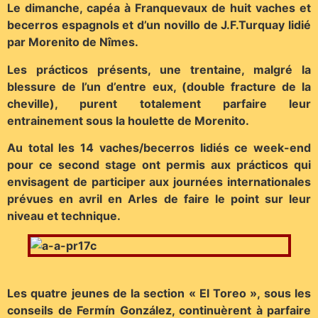
Le dimanche, capéa à Franquevaux de huit vaches et
becerros espagnols et d’un novillo de J.F.Turquay lidié
par Morenito de Nîmes.
Les prácticos présents, une trentaine, malgré la
blessure de l’un d’entre eux, (double fracture de la
cheville), purent totalement parfaire leur
entrainement sous la houlette de Morenito.
Au total les 14 vaches/becerros lidiés ce week-end
pour ce second stage ont permis aux prácticos qui
envisagent de participer aux journées internationales
prévues en avril en Arles de faire le point sur leur
niveau et technique.
Les quatre jeunes de la section « El Toreo », sous les
conseils de Fermín González, continuèrent à parfaire