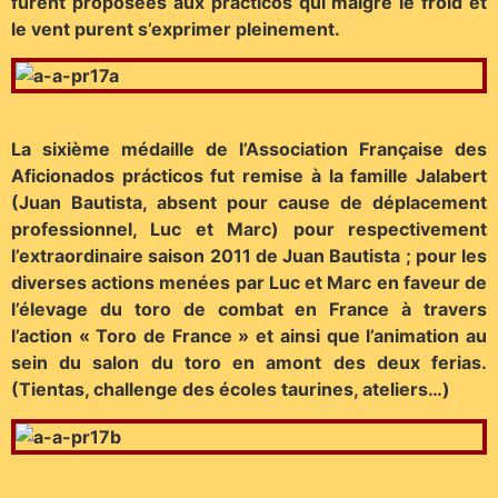
furent proposées aux prácticos qui malgré le froid et
le vent purent s’exprimer pleinement.
La sixième médaille de l’Association Française des
Aficionados prácticos fut remise à la famille Jalabert
(Juan Bautista, absent pour cause de déplacement
professionnel, Luc et Marc) pour respectivement
l’extraordinaire saison 2011 de Juan Bautista ; pour les
diverses actions menées par Luc et Marc en faveur de
l’élevage du toro de combat en France à travers
l’action « Toro de France » et ainsi que l’animation au
sein du salon du toro en amont des deux ferias.
(Tientas, challenge des écoles taurines, ateliers…)