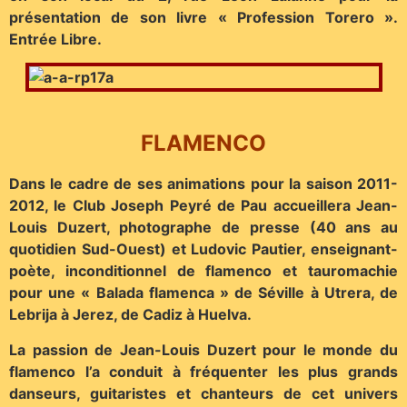
présentation de son livre « Profession Torero ».
Entrée Libre.
FLAMENCO
Dans le cadre de ses animations pour la saison 2011-
2012, le Club Joseph Peyré de Pau accueillera Jean-
Louis Duzert, photographe de presse (40 ans au
quotidien Sud-Ouest) et Ludovic Pautier, enseignant-
poète, inconditionnel de flamenco et tauromachie
pour une « Balada flamenca » de Séville à Utrera, de
Lebrija à Jerez, de Cadiz à Huelva.
La passion de Jean-Louis Duzert pour le monde du
flamenco l’a conduit à fréquenter les plus grands
danseurs, guitaristes et chanteurs de cet univers