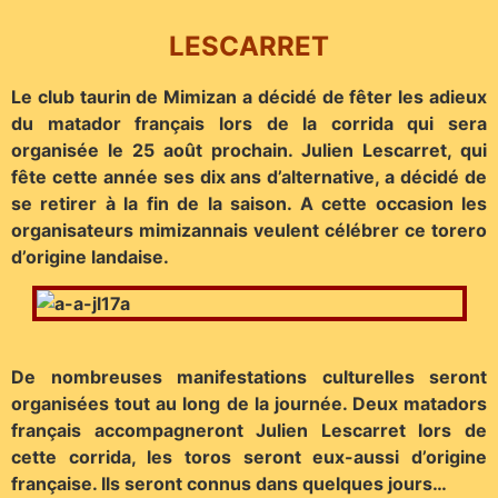
LESCARRET
Le club taurin de Mimizan a décidé de fêter les adieux
du matador français lors de la corrida qui sera
organisée le 25 août prochain. Julien Lescarret, qui
fête cette année ses dix ans d’alternative, a décidé de
se retirer à la fin de la saison. A cette occasion les
organisateurs mimizannais veulent célébrer ce torero
d’origine landaise.
De nombreuses manifestations culturelles seront
organisées tout au long de la journée. Deux matadors
français accompagneront Julien Lescarret lors de
cette corrida, les toros seront eux-aussi d’origine
française. Ils seront connus dans quelques jours…