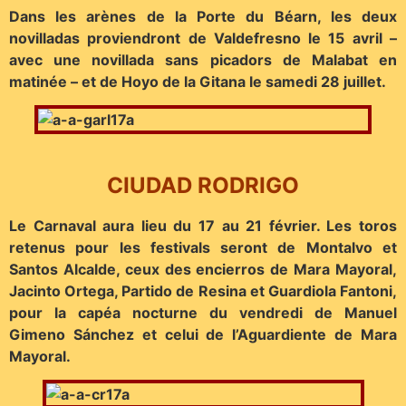
Dans les arènes de la Porte du Béarn, les deux
novilladas proviendront de Valdefresno le 15 avril –
avec une novillada sans picadors de Malabat en
matinée – et de Hoyo de la Gitana le samedi 28 juillet.
CIUDAD RODRIGO
Le Carnaval aura lieu du 17 au 21 février. Les toros
retenus pour les festivals seront de Montalvo et
Santos Alcalde, ceux des encierros de Mara Mayoral,
Jacinto Ortega, Partido de Resina et Guardiola Fantoni,
pour la capéa nocturne du vendredi de Manuel
Gimeno Sánchez et celui de l’Aguardiente de Mara
Mayoral.