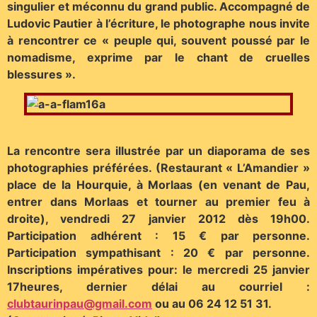
singulier et méconnu du grand public. Accompagné de
Ludovic Pautier à l’écriture, le photographe nous invite
à rencontrer ce « peuple qui, souvent poussé par le
nomadisme, exprime par le chant de cruelles
blessures ».
La rencontre sera illustrée par un diaporama de ses
photographies préférées. (Restaurant « L’Amandier »
place de la Hourquie, à Morlaas (en venant de Pau,
entrer dans Morlaas et tourner au premier feu à
droite), vendredi 27 janvier 2012 dès 19h00.
Participation adhérent : 15 € par personne.
Participation sympathisant : 20 € par personne.
Inscriptions impératives pour: le mercredi 25 janvier
17heures, dernier délai au courriel :
clubtaurinpau@gmail.com
ou au 06 24 12 51 31.