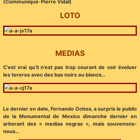
(Communiqué-Pierre Vidal)
LOTO
MEDIAS
C’est vrai qu’il n’est pas trop courant de voir évoluer
les toreros avec des bas noirs ou blancs…
Le dernier en date, Fernando Ochoa, a surpris le public
de la Monumental de Mexico dimanche dernier en
arborant des « medias negras », mais souvenons-
nous…