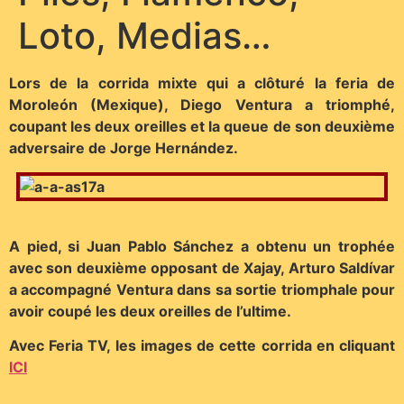
Loto, Medias…
Lors de la corrida mixte qui a clôturé la feria de
Moroleón (Mexique), Diego Ventura a triomphé,
coupant les deux oreilles et la queue de son deuxième
adversaire de Jorge Hernández.
A pied, si Juan Pablo Sánchez a obtenu un trophée
avec son deuxième opposant de Xajay, Arturo Saldívar
a accompagné Ventura dans sa sortie triomphale pour
avoir coupé les deux oreilles de l’ultime.
Avec Feria TV, les images de cette corrida en cliquant
ICI