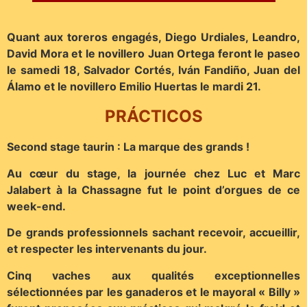
Quant aux toreros engagés, Diego Urdiales, Leandro,
David Mora et le novillero Juan Ortega feront le paseo
le samedi 18, Salvador Cortés, Iván Fandiño, Juan del
Álamo et le novillero Emilio Huertas le mardi 21.
PRÁCTICOS
Second stage taurin : La marque des grands !
Au cœur du stage, la journée chez Luc et Marc
Jalabert à la Chassagne fut le point d’orgues de ce
week-end.
De grands professionnels sachant recevoir, accueillir,
et respecter les intervenants du jour.
Cinq vaches aux qualités exceptionnelles
sélectionnées par les ganaderos et le mayoral « Billy »