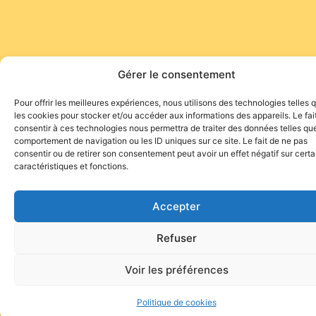
Gérer le consentement
Pour offrir les meilleures expériences, nous utilisons des technologies telles 
les cookies pour stocker et/ou accéder aux informations des appareils. Le fai
consentir à ces technologies nous permettra de traiter des données telles que
comportement de navigation ou les ID uniques sur ce site. Le fait de ne pas
consentir ou de retirer son consentement peut avoir un effet négatif sur cert
caractéristiques et fonctions.
Accepter
Refuser
Voir les préférences
Politique de cookies