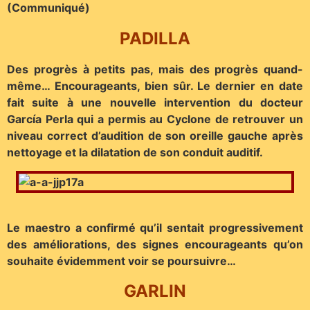
(Communiqué)
PADILLA
Des progrès à petits pas, mais des progrès quand-
même… Encourageants, bien sûr. Le dernier en date
fait suite à une nouvelle intervention du docteur
García Perla qui a permis au Cyclone de retrouver un
niveau correct d’audition de son oreille gauche après
nettoyage et la dilatation de son conduit auditif.
Le maestro a confirmé qu’il sentait progressivement
des améliorations, des signes encourageants qu’on
souhaite évidemment voir se poursuivre…
GARLIN