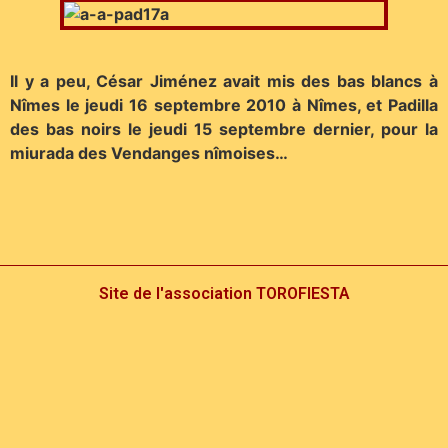
Il y a peu, César Jiménez avait mis des bas blancs à
Nîmes le jeudi 16 septembre 2010 à Nîmes, et Padilla
des bas noirs le jeudi 15 septembre dernier, pour la
miurada des Vendanges nîmoises…
Site de l'association TOROFIESTA