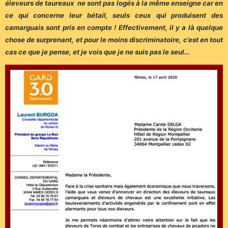
éleveurs
de taureaux
ne sont pas logés à la même enseigne car en
ce qui concerne leur bétail, seuls ceux qui produisent des
camarguais sont pris en compte ! Effectivement, il y a là quelque
chose de surprenant, et pour le moins discriminatoire, c’est en tout
cas ce que je pense, et je vois que je ne suis pas le seul…