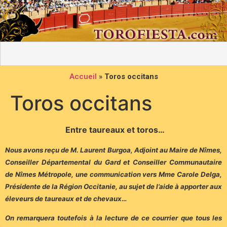
Accueil
»
Toros occitans
Toros occitans
Entre taureaux et toros…
Nous avons reçu de M. Laurent Burgoa, Adjoint au Maire de Nîmes,
Conseiller Départemental du Gard et Conseiller Communautaire
de Nîmes Métropole, une communication vers Mme Carole Delga,
Présidente de la Région Occitanie, au sujet de l’aide à apporter aux
éleveurs de taureaux et de chevaux…
On remarquera toutefois à la lecture de ce courrier que tous les