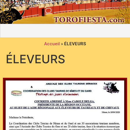
Accueil
»
ÉLEVEURS
ÉLEVEURS