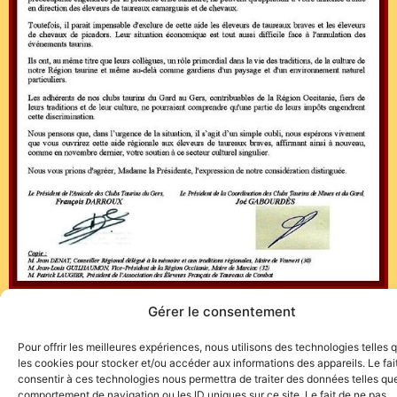
Gérer le consentement
Pour offrir les meilleures expériences, nous utilisons des technologies telles 
les cookies pour stocker et/ou accéder aux informations des appareils. Le fai
consentir à ces technologies nous permettra de traiter des données telles que
comportement de navigation ou les ID uniques sur ce site. Le fait de ne pas