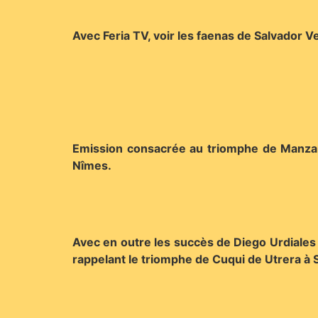
Avec Feria TV, voir les faenas de Salvador V
Emission consacrée au triomphe de Manzanar
Nîmes.
Avec en outre les succès de Diego Urdiale
rappelant le triomphe de Cuqui de Utrera à Sé