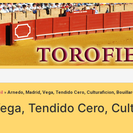
il
»
Arnedo, Madrid, Vega, Tendido Cero, Culturaficion, Bouill
ega, Tendido Cero, Cult