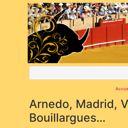
Accue
Arnedo, Madrid, V
Bouillargues…