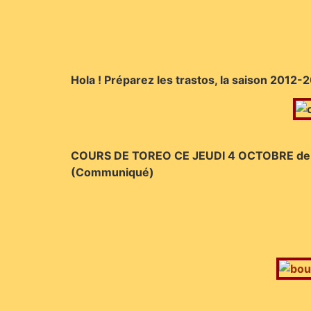
Hola ! Préparez les trastos, la saison 201
COURS DE TOREO CE JEUDI 4 OCTOBRE de 20
(Communiqué)