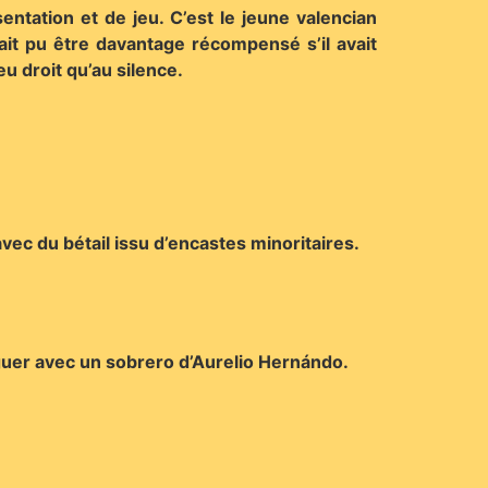
entation et de jeu. C’est le jeune valencian
ait pu être davantage récompensé s’il avait
u droit qu’au silence.
avec du bétail issu d’encastes minoritaires.
nguer avec un sobrero d’Aurelio Hernándo.