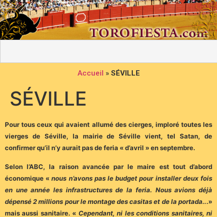
Accueil
»
SÉVILLE
SÉVILLE
Pour tous ceux qui avaient allumé des cierges, imploré toutes les
vierges de Séville, la mairie de Séville vient, tel Satan, de
confirmer qu’il n’y aurait pas de feria « d’avril » en septembre.
Selon l’ABC, la raison avancée par le maire est tout d’abord
économique «
nous n’avons pas le budget pour installer deux fois
en une année les infrastructures de la feria. Nous avions déjà
dépensé 2 millions pour le montage des casitas et de la portada..
.»
mais aussi sanitaire. «
Cependant, ni les conditions sanitaires, ni