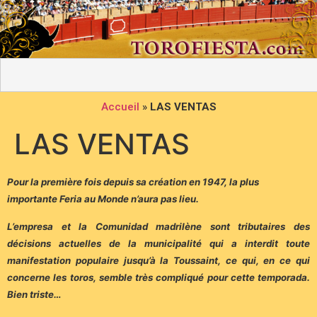
Accueil
»
LAS VENTAS
LAS VENTAS
Pour la première fois depuis sa création en 1947, la plus
importante Feria au Monde n’aura pas lieu.
L’empresa et la Comunidad madrilène sont tributaires des
décisions actuelles de la municipalité qui a interdit toute
manifestation populaire jusqu’à la Toussaint, ce qui, en ce qui
concerne les toros, semble très compliqué pour cette temporada.
Bien triste…