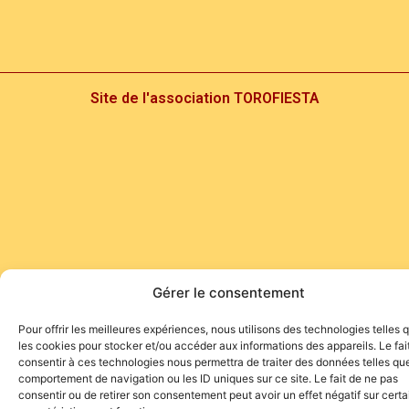
Site de l'association TOROFIESTA
Gérer le consentement
Pour offrir les meilleures expériences, nous utilisons des technologies telles 
les cookies pour stocker et/ou accéder aux informations des appareils. Le fai
consentir à ces technologies nous permettra de traiter des données telles que
comportement de navigation ou les ID uniques sur ce site. Le fait de ne pas
consentir ou de retirer son consentement peut avoir un effet négatif sur cert