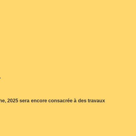
…
che, 2025 sera encore consacrée à des travaux