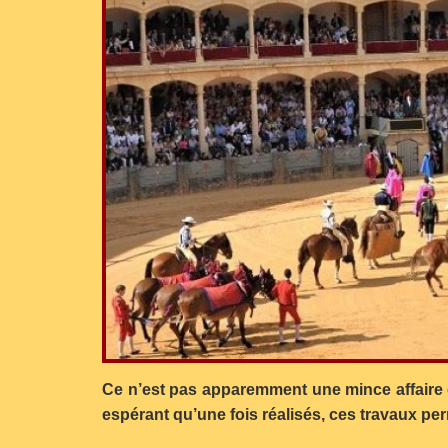
Ce n’est pas apparemment une mince affaire et
espérant qu’une fois réalisés, ces travaux pe