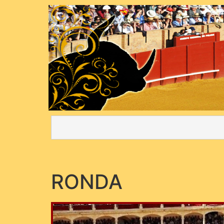
RONDA