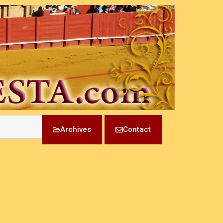
Archives
Contact