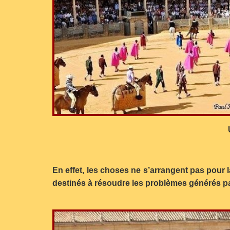
En effet, les choses ne s’arrangent pas pour
destinés à résoudre les problèmes générés par