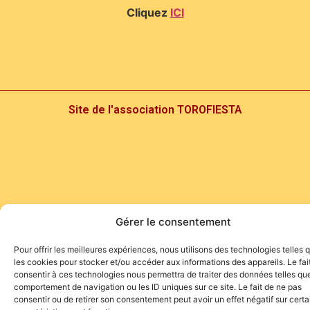
Cliquez
ICI
Site de l'association TOROFIESTA
Gérer le consentement
Pour offrir les meilleures expériences, nous utilisons des technologies telles 
les cookies pour stocker et/ou accéder aux informations des appareils. Le fai
consentir à ces technologies nous permettra de traiter des données telles que
comportement de navigation ou les ID uniques sur ce site. Le fait de ne pas
consentir ou de retirer son consentement peut avoir un effet négatif sur cert