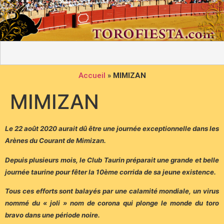
Accueil
»
MIMIZAN
MIMIZAN
Le 22 août 2020 aurait dû être une journée exceptionnelle dans les
Arènes du Courant de Mimizan.
Depuis plusieurs mois, le Club Taurin préparait une grande et belle
journée taurine pour fêter la 10ème corrida de sa jeune existence.
Tous ces efforts sont balayés par une calamité mondiale, un virus
nommé du « joli » nom de corona qui plonge le monde du toro
bravo dans une période noire.