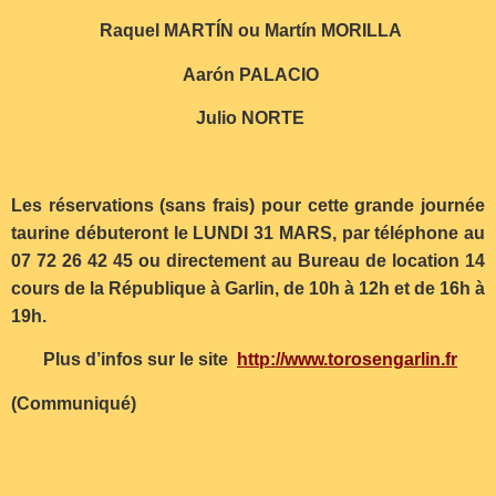
Raquel MARTÍN ou Martín MORILLA
Aarón PALACIO
Julio NORTE
Les réservations (sans frais) pour cette grande journée
taurine débuteront le LUNDI 31 MARS, par téléphone au
07 72 26 42 45 ou directement au Bureau de location 14
cours de la République à Garlin, de 10h à 12h et de 16h à
19h.
Plus d’infos sur le site
http://www.torosengarlin.fr
(Communiqué)