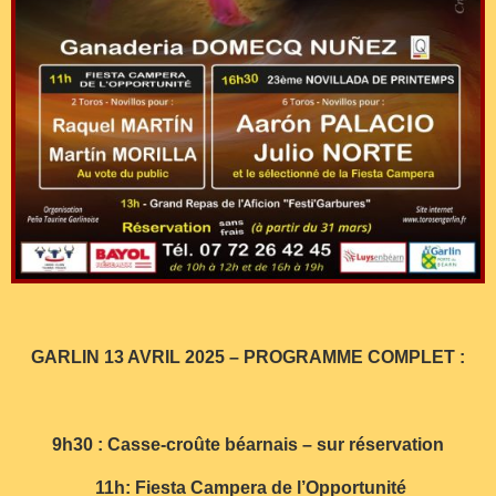
GARLIN 13 AVRIL 2025 – PROGRAMME COMPLET :
9h30 : Casse-croûte béarnais – sur réservation
11h: Fiesta Campera de l’Opportunité