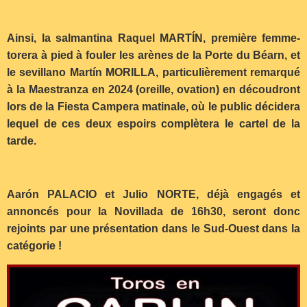
Ainsi, la salmantina Raquel MARTÍN, première femme-
torera à pied à fouler les arènes de la Porte du Béarn, et
le sevillano Martín MORILLA, particulièrement remarqué
à la Maestranza en 2024 (oreille, ovation) en découdront
lors de la Fiesta Campera matinale, où le public décidera
lequel de ces deux espoirs complètera le cartel de la
tarde.
Aarón PALACIO et Julio NORTE, déjà engagés et
annoncés pour la Novillada de 16h30, seront donc
rejoints par une présentation dans le Sud-Ouest dans la
catégorie !