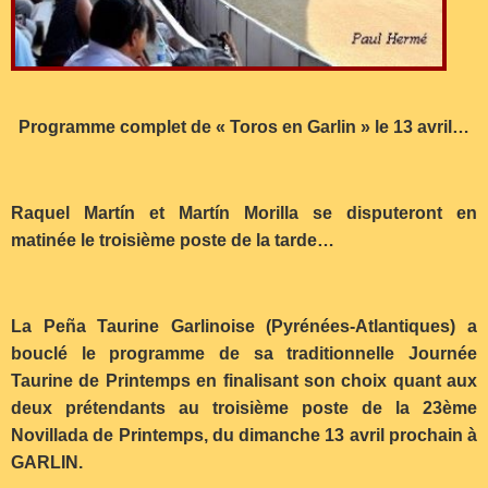
Programme complet de « Toros en Garlin » le 13 avril…
Raquel Martín et Martín Morilla se disputeront en
matinée le troisième poste de la tarde…
La Peña Taurine Garlinoise (Pyrénées-Atlantiques) a
bouclé le programme de sa traditionnelle Journée
Taurine de Printemps en finalisant son choix quant aux
deux prétendants au troisième poste de la 23ème
Novillada de Printemps, du dimanche 13 avril prochain à
GARLIN.