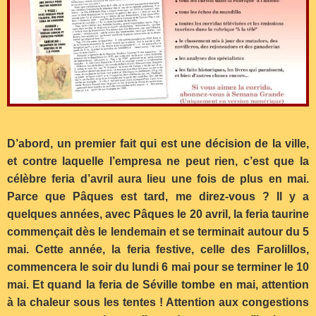
D’abord, un premier fait qui est une décision de la ville,
et contre laquelle l’empresa ne peut rien, c’est que la
célèbre feria d’avril aura lieu une fois de plus en mai.
Parce que Pâques est tard, me direz-vous ? Il y a
quelques années, avec Pâques le 20 avril, la feria taurine
commençait dès le lendemain et se terminait autour du 5
mai. Cette année, la feria festive, celle des Farolillos,
commencera le soir du lundi 6 mai pour se terminer le 10
mai. Et quand la feria de Séville tombe en mai, attention
à la chaleur sous les tentes ! Attention aux congestions