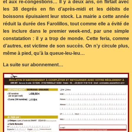
et aux re-congestions… Il y a deux ans, on flirtait avec
les 38 degrés en fin d’après-midi et les débits de
boissons épuisaient leur stock. La mairie a cette année
réduit la durée des Farolillos, tout comme elle a évité de
les inclure dans le premier week-end, par une simple
constatation : il y a trop de monde. Cette feria, comme
d’autres, est victime de son succès. On n’y circule plus,
même à pied, qu’à la queue-leu-leu…
La suite sur abonnement…