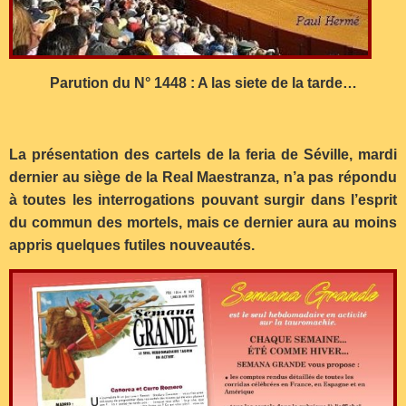
Parution du N° 1448 : A las siete de la tarde…
La présentation des cartels de la feria de Séville, mardi
dernier au siège de la Real Maestranza, n’a pas répondu
à toutes les interrogations pouvant surgir dans l’esprit
du commun des mortels, mais ce dernier aura au moins
appris quelques futiles nouveautés.