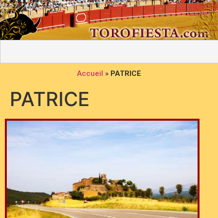
Accueil
»
PATRICE
PATRICE