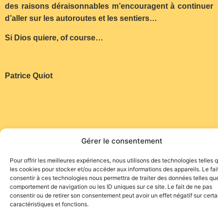
des raisons déraisonnables m’encouragent à continuer
d’aller sur les autoroutes et les sentiers…
Si Dios quiere, of course…
Patrice Quiot
Gérer le consentement
Pour offrir les meilleures expériences, nous utilisons des technologies telles 
les cookies pour stocker et/ou accéder aux informations des appareils. Le fai
consentir à ces technologies nous permettra de traiter des données telles que
Site de l'association TOROFIESTA
comportement de navigation ou les ID uniques sur ce site. Le fait de ne pas
consentir ou de retirer son consentement peut avoir un effet négatif sur cert
caractéristiques et fonctions.