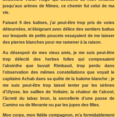
jusqu’aux arènes de Nîmes, ce chemin fut celui de ma
vie.
Faisant fi des balises, j’ai peut-être trop pris de voies
détournées, m’éloignant avec délice des sentiers battus
sur lesquels de petits poucets essayaient de me laisser
des pierres blanches pour me ramener à la raison.
Au désespoir de mes vieux amis, je me suis peut-être
trop délecté des herbes folles qui composaient
l’absinthe que buvait Rimbaud, trop perdu dans
l’observation des mêmes constellations que voyait le
capitaine Achab dans sa quête de la baleine blanche ; je
me suis peut-être trop laissé tenter par les sirènes
d’Ulysse, les saillies de Voltaire, la chaleur de l’alcool,
l’âcreté du tabac brun, la sorcellerie d’une passe de
Camino ou de Morante ou par les jupes des filles.
Mon corps, mon fidèle compagnon, m’a formidablement