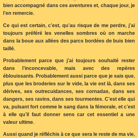
bien accompagné dans ces aventures et, chaque jour, je
l’en remercie.
Ce qui est certain, c’est, qu’au risque de me perdre, j’ai
toujours préféré les venelles sombres où on marche
dans la boue aux allées des parcs bordées de buis bien
taillé.
Probablement parce que j’ai toujours souhaité rester
dans l’inconcevable, mais avec des repères
éblouissants. Probablement aussi parce que je sais que,
plus que les broderies sur le vide, la vie est là, dans ses
dérives, ses outrecuidances, ses cornadas, dans ses
dangers, ses ravins, dans ses tourmentes. C’est elle qui
va, pulsant fort comme le sang dans la fémorale, et c’est
à elle qu’il faut donner sens car cet essentiel a une
valeur ultime.
Aussi quand je réfléchis à ce que sera le reste de ma vie,