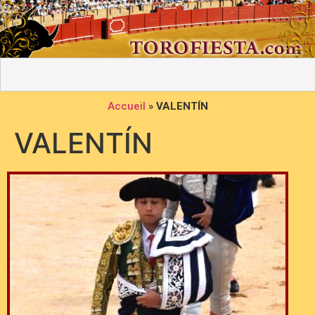
Accueil
»
VALENTÍN
VALENTÍN