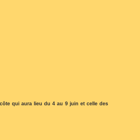
…
côte qui aura lieu du 4 au 9 juin et celle des