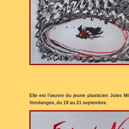
Elle est l’œuvre du jeune plasticien Jules Mi
Vendanges, du 19 au 21 septembre.