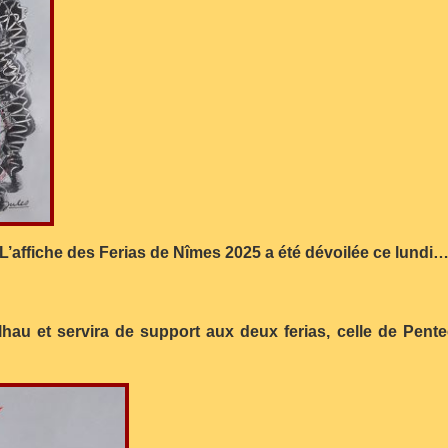
L’affiche des Ferias de Nîmes 2025 a été dévoilée ce lundi
lhau et servira de support aux deux ferias, celle de Pente