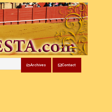
Archives
Contact