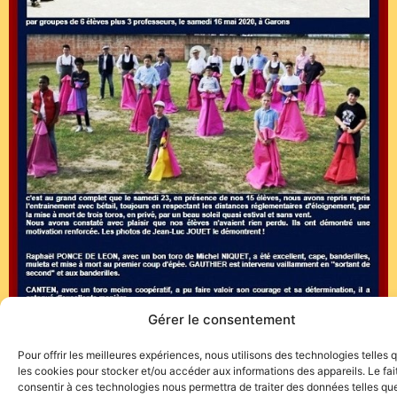
Gérer le consentement
Pour offrir les meilleures expériences, nous utilisons des technologies telles 
les cookies pour stocker et/ou accéder aux informations des appareils. Le fai
consentir à ces technologies nous permettra de traiter des données telles que